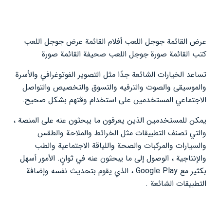
عرض القائمة جوجل اللعب أفلام القائمة عرض جوجل اللعب
كتب القائمة صورة جوجل اللعب صحيفة القائمة صورة
تساعد الخيارات الشائعة جدًا مثل التصوير الفوتوغرافي والأسرة
والموسيقى والصوت والترفيه والتسوق والتخصيص والتواصل
الاجتماعي المستخدمين على استخدام وقتهم بشكل صحيح.
يمكن للمستخدمين الذين يعرفون ما يبحثون عنه على المنصة ،
والتي تصنف التطبيقات مثل الخرائط والملاحة والطقس
والسيارات والمركبات والصحة واللياقة الاجتماعية والطب
والإنتاجية ، الوصول إلى ما يبحثون عنه في ثوانٍ. الأمور أسهل
بكثير مع Google Play ، الذي يقوم بتحديث نفسه وإضافة
التطبيقات الشائعة .