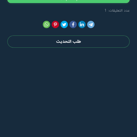
عدد التعليقات: 1
طلب التحديث