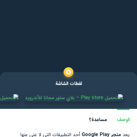
لقطات الشاشة
الوصف
مساعدة؟
يعد
متجر Google Play
أحد التطبيقات التي لا غنى عنها