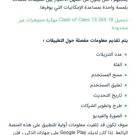
بلمسة واحدة بمساعدة الإمكانيات التي يوفرها.
تحميل Clash of Clans 13.369.18 مهكرة مجوهرات غير
محدودة
يتم تقديم معلومات مفصلة حول التطبيقات ؛
عدد التنزيلات
الفئة
مسح المستخدم
تعليق المستخدم
تاريخ التحديث
طرح وتطوير الشركات
الصورة والفيديو
سوف تكون قد تلقيت معلومات أولية للتطبيق على هذه المنصة
الرائعة. إذا كان لديك Google Play على جهازك الذكي ، فإن