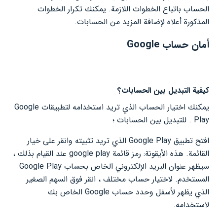
الحساب باتباع الخطوات اللازمة. يمكنك تكرار الخطوات
المذكورة أعلاه لإضافة المزيد من الحسابات.
أمان حساب Google
كيفية التبديل بين الحسابات؟
يمكنك اختيار الحساب الذي تريد استخدامه لتطبيقات Google
Play . للتبديل بين الحسابات ؛
افتح تطبيق Google Play الذي تريد تثبيته وانقر على خيار
القائمة. هذه الأيقونة: رمز قائمة google play عند القيام بذلك ،
سيظهر عنوان البريد الإلكتروني الخاص بحساب Google Play
المستخدم. لاختيار حساب مختلف ، انقر فوق السهم الصغير
الذي يظهر لأسفل وحدد حساب Google الخاص بك
لاستخدامه.