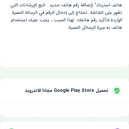
هاتف استرداد” لإضافة رقم هاتف جديد . اتبع الإرشادات التي
تظهر على الشاشة. تحتاج إلى إدخال الرقم في الرسالة النصية
الواردة لتأكيد رقم هاتفك. لهذا السبب ، يجب عليك استخدام
هاتف به ميزة الرسائل النصية.
تحميل Google Play Store مجانا للاندرويد