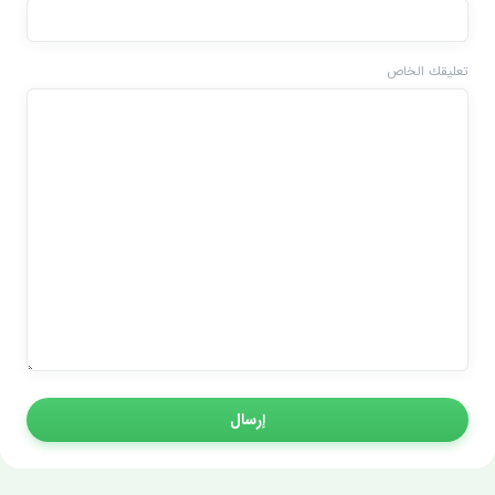
تعليقك الخاص
إرسال