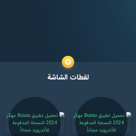
لقطات الشاشة