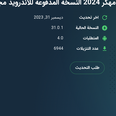
اخر تحديث
ديسمبر 31, 2023
النسخة الحالية
31.0.1
المتطلبات
4.0
عدد التنزيلات
6944
طلب التحديث