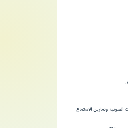
.
 الصوتية وتمارين الاستماع