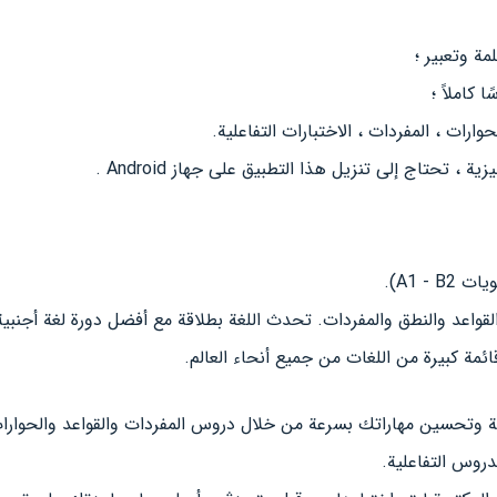
حوارات ، المفردات ، الاختبارات التفاعلية.
ة ، تحتاج إلى تنزيل هذا التطبيق على جهاز Android .
A1 ​​).
لقواعد والنطق والمفردات. تحدث اللغة بطلاقة مع أفضل دورة لغة أجنبية
ائمة كبيرة من اللغات من جميع أنحاء العالم.
ية وتحسين مهاراتك بسرعة من خلال دروس المفردات والقواعد والحوارات
دروس التفاعلية.