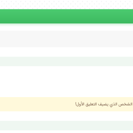
 الشخص الذي يضيف التعليق الأول!