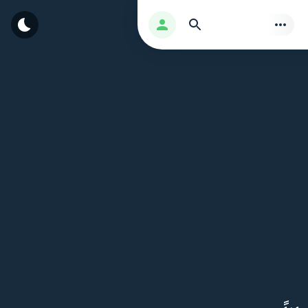
بحث
تسجيل الدخول