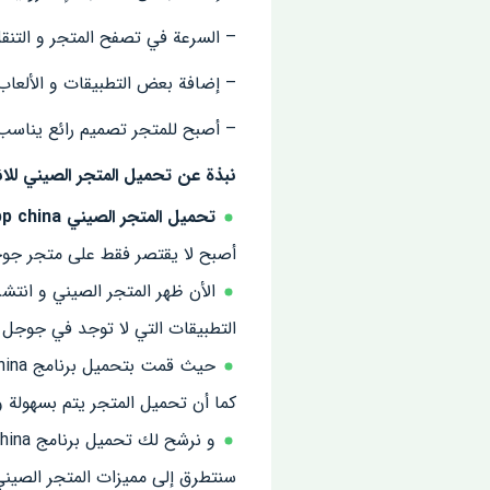
– السرعة في تصفح المتجر و التنقل
– إضافة بعض التطبيقات و الألعا
– أصبح للمتجر تصميم رائع يناس
نبذة عن تحميل المتجر الصيني للاندرو
تحميل المتجر الصيني App china للأندرويد
أصبح لا يقتصر فقط على متجر جوج
الأن ظهر المتجر الصيني و انتشر
التطبيقات التي لا توجد في جوجل 
كما أن تحميل المتجر يتم بسهولة و
سنتطرق إلى مميزات المتجر الصيني