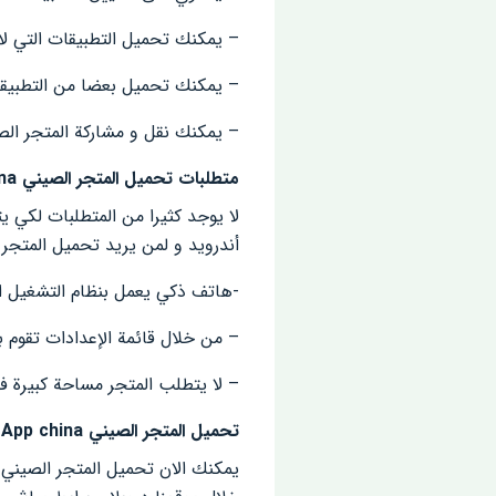
– يمكنك تحميل التطبيقات التي لا
– يمكنك تحميل بعضا من التطبيقا
– يمكنك نقل و مشاركة المتجر الص
متطلبات
تحميل المتجر الصيني App china للأندرويد
لا يوجد كثيرا من المتطلبات لكي 
أندرويد و لمن يريد تحميل المتجر الصين
-هاتف ذكي يعمل بنظام التشغيل الأندرويد إ
–
من خلال قائمة الإعدادات
تقوم ب
– لا يتطلب المتجر مساحة كبيرة فهو 11 ميجا بايت
تحميل المتجر الصيني App china الذهبي للأندرويد