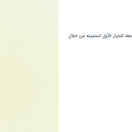
ه، و تجعله الخيار الأول لتحميله من خلال