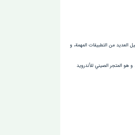
اله تحميل العديد من التطبيقات المهمة، و