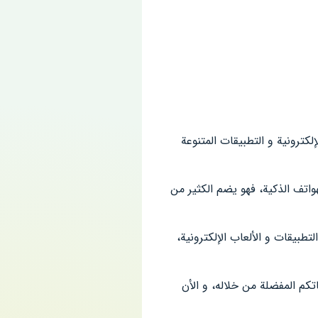
لكترونية و التطبيقات المتنوعة
واتف الذكية، فهو يضم الكثير من
ة تحميل التطبيقات و الألعاب الإلكترونية،
ميل تطبيقاتكم المفضلة من خلاله، و الأن