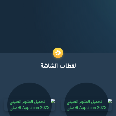
لقطات الشاشة