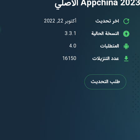
اخر تحديث
أكتوبر 22, 2022
النسخة الحالية
3.3.1
المتطلبات
4.0
عدد التنزيلات
16150
طلب التحديث