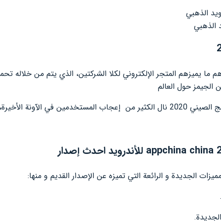
لمتجر الصيني 2020 من أهم ما يميزهم المتجر الإلكتروني لكلا الشركتين، الذي يتم من خل
ن الجيمز حول العالم
 و هو المتجر الصيني للأندرويد
يزات الجديدة و الرائعة التي تميزه عن الإصدار القديم و منها:
الجديدة.