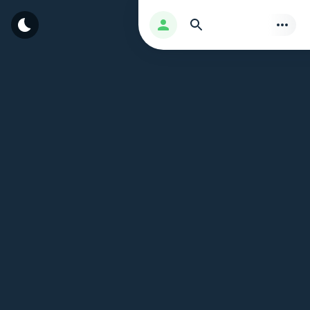
بحث
تسجيل الدخول