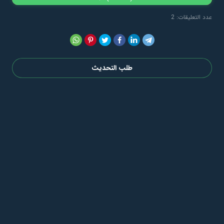
عدد التعليقات: 2
طلب التحديث