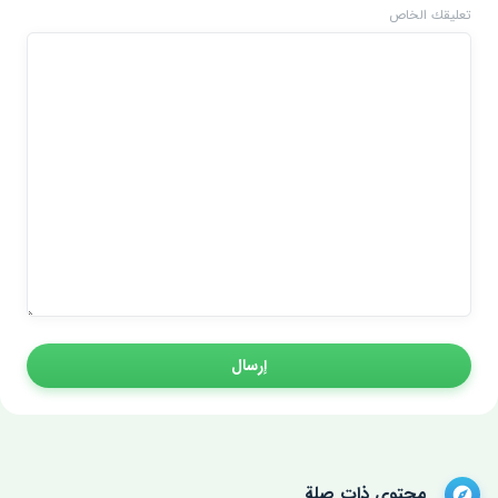
تعليقك الخاص
إرسال
محتوى ذات صلة