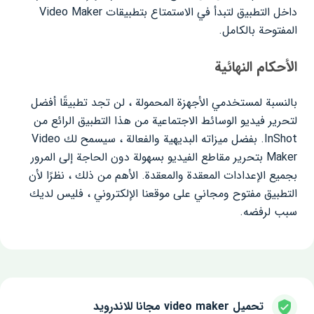
داخل التطبيق لتبدأ في الاستمتاع بتطبيقات Video Maker
المفتوحة بالكامل.
الأحكام النهائية
بالنسبة لمستخدمي الأجهزة المحمولة ، لن تجد تطبيقًا أفضل
لتحرير فيديو الوسائط الاجتماعية من هذا التطبيق الرائع من
InShot. بفضل ميزاته البديهية والفعالة ، سيسمح لك Video
Maker بتحرير مقاطع الفيديو بسهولة دون الحاجة إلى المرور
بجميع الإعدادات المعقدة والمعقدة. الأهم من ذلك ، نظرًا لأن
التطبيق مفتوح ومجاني على موقعنا الإلكتروني ، فليس لديك
سبب لرفضه.
تحميل video maker مجانا للاندرويد