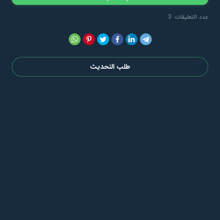
عدد التعليقات: 3
طلب التحديث