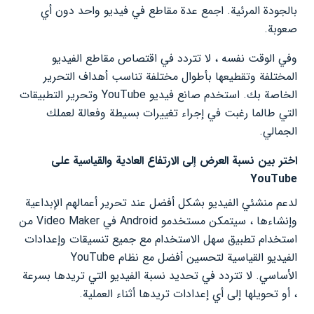
بالجودة المرئية. اجمع عدة مقاطع في فيديو واحد دون أي
صعوبة.
وفي الوقت نفسه ، لا تتردد في اقتصاص مقاطع الفيديو
المختلفة وتقطيعها بأطوال مختلفة تناسب أهداف التحرير
الخاصة بك. استخدم صانع فيديو YouTube وتحرير التطبيقات
التي طالما رغبت في إجراء تغييرات بسيطة وفعالة لعملك
الجمالي.
اختر بين نسبة العرض إلى الارتفاع العادية والقياسية على
YouTube
لدعم منشئي الفيديو بشكل أفضل عند تحرير أعمالهم الإبداعية
وإنشاءها ، سيتمكن مستخدمو Android في Video Maker من
استخدام تطبيق سهل الاستخدام مع جميع تنسيقات وإعدادات
الفيديو القياسية لتحسين أفضل مع نظام YouTube
الأساسي. لا تتردد في تحديد نسبة الفيديو التي تريدها بسرعة
، أو تحويلها إلى أي إعدادات تريدها أثناء العملية.