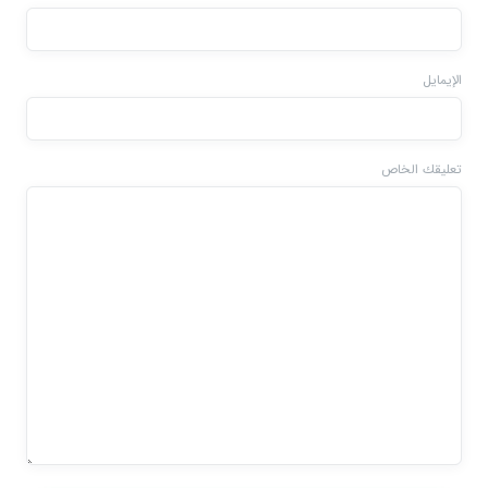
الإيمايل
تعليقك الخاص