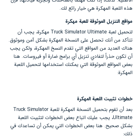
الأصلية. لذلك، إذا كنت مهتماً بالشاحنات وتجربة قيادتها، فإن
هذه اللعبة المهكرة هي خيار رائع لك.
مواقع التنزيل الموثوقة للعبة مهكرة
لتحميل لعبة Truck Simulator Ultimate مهكرة، يجب أن
تتأكد من أنك تحصل على النسخة المهكرة بشكل آمن وموثوق.
هناك العديد من المواقع التي تقدم النسخ المهكرة، ولكن يجب
أن تكون حذراً لتفادي تنزيل أي برامج ضارة أو فيروسات. هنا
بعض المواقع الموثوقة التي يمكنك استخدامها لتحميل اللعبة
المهكرة:
خطوات تثبيت اللعبة المهكرة
بعد أن تقوم بتحميل النسخة المهكرة للعبة Truck Simulator
Ultimate، يجب عليك اتباع بعض الخطوات لتثبيت اللعبة
بشكل صحيح. هنا بعض الخطوات التي يمكن أن تساعدك في
ذلك: