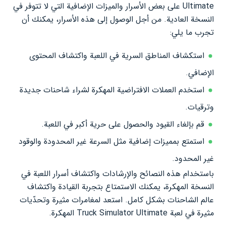
Ultimate على بعض الأسرار والميزات الإضافية التي لا تتوفر في
النسخة العادية. من أجل الوصول إلى هذه الأسرار، يمكنك أن
تجرب ما يلي:
استكشاف المناطق السرية في اللعبة واكتشاف المحتوى
الإضافي.
استخدم العملات الافتراضية المهكرة لشراء شاحنات جديدة
وترقيات.
قم بإلغاء القيود والحصول على حرية أكبر في اللعبة.
استمتع بمميزات إضافية مثل السرعة غير المحدودة والوقود
غير المحدود.
باستخدام هذه النصائح والإرشادات واكتشاف أسرار اللعبة في
النسخة المهكرة، يمكنك الاستمتاع بتجربة القيادة واكتشاف
عالم الشاحنات بشكل كامل. استعد لمغامرات مثيرة وتحدّيات
مثيرة في لعبة Truck Simulator Ultimate المهكرة.