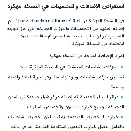
استعراض الإضافات والتحسينات في النسخة مهكرة
في النسخة المهكرة من لعبة “Truck Simulator Ultimate”، تم
إضافة العديد من التحسينات والميزات الجديدة التي تعزز تجربة
اللعب وتثير الإعجاب. ستجد هنا بعض الإضافات المثيرة
للاهتمام في النسخة المهكرة.
المزايا الإضافية المتاحة في النسخة مهكرة
تحرّكات الشاحنات المحسّنة: في النسخة المهكرة، تمت
تحسين حركة الشاحنات وجودتها، مما يوفر تجربة قيادة واقعية
وممتعة.
مراكز الشراء الجديدة: تم إضافة مراكز شراء جديدة في المدن
المختلفة لتوسيع خيارات التسوق وتخصيص المركبات.
خيارات التخصيص المتقدمة: يمكنك الآن تخصيص شاحنتك
بالكامل بفضل خيارات التعديل المتقدمة المتاحة، بما في ذلك