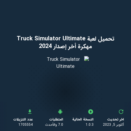
تحميل لعبة Truck Simulator Ultimate
مهكرة أخر إصدار 2024
اخر تحديث
النسخة الحالية
المتطلبات
عدد التنزيلات
أكتوبر 5, 2023
1.0.3
7.0 والأحدث
1705554