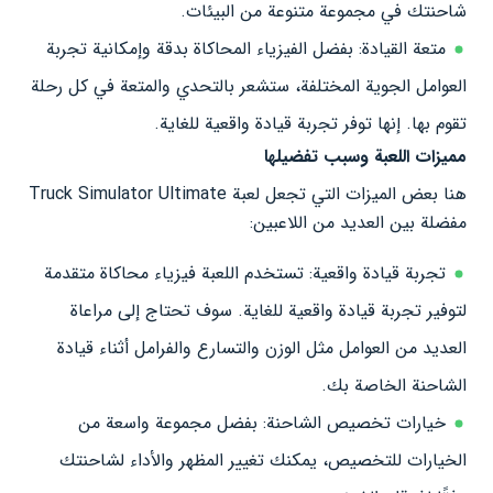
شاحنتك في مجموعة متنوعة من البيئات.
متعة القيادة: بفضل الفيزياء المحاكاة بدقة وإمكانية تجربة
العوامل الجوية المختلفة، ستشعر بالتحدي والمتعة في كل رحلة
تقوم بها. إنها توفر تجربة قيادة واقعية للغاية.
مميزات اللعبة وسبب تفضيلها
هنا بعض الميزات التي تجعل لعبة Truck Simulator Ultimate
مفضلة بين العديد من اللاعبين:
تجربة قيادة واقعية: تستخدم اللعبة فيزياء محاكاة متقدمة
لتوفير تجربة قيادة واقعية للغاية. سوف تحتاج إلى مراعاة
العديد من العوامل مثل الوزن والتسارع والفرامل أثناء قيادة
الشاحنة الخاصة بك.
خيارات تخصيص الشاحنة: بفضل مجموعة واسعة من
الخيارات للتخصيص، يمكنك تغيير المظهر والأداء لشاحنتك