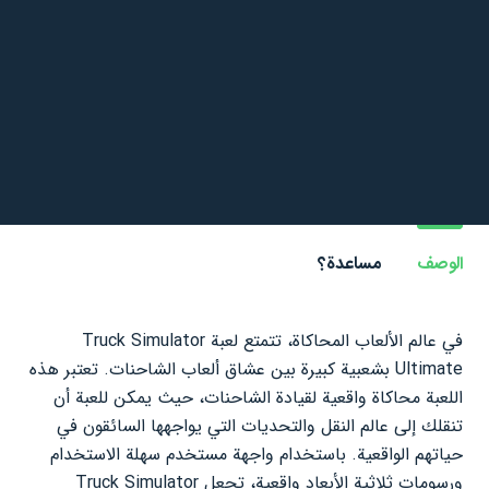
الوصف
مساعدة؟
في عالم الألعاب المحاكاة، تتمتع لعبة Truck Simulator
Ultimate بشعبية كبيرة بين عشاق ألعاب الشاحنات. تعتبر هذه
اللعبة محاكاة واقعية لقيادة الشاحنات، حيث يمكن للعبة أن
تنقلك إلى عالم النقل والتحديات التي يواجهها السائقون في
حياتهم الواقعية. باستخدام واجهة مستخدم سهلة الاستخدام
ورسومات ثلاثية الأبعاد واقعية، تجعل Truck Simulator