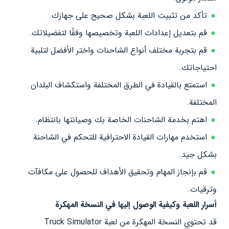
تأكد من تثبيت اللعبة بشكل صحيح على جهازك.
قم بتعديل إعدادات اللعبة وتخصيصها وفقًا لتفضيلاتك.
قم بتجربة مختلف أنواع الشاحنات واختر الأفضل لتلبية
احتياجاتك.
استمتع بالقيادة في الطرق المختلفة واستكشاف البلدان
المختلفة.
اهتم بخدمة الشاحنات الخاصة بك وصيانتها بانتظام.
استخدم مهارات القيادة الاحترافية للتحكم في الشاحنة
بشكل جيد.
قم بإنجاز المهام وتحقيق الأهداف للحصول على مكافآت
وترقيات.
أسرار اللعبة وكيفية الوصول إليها في النسخة المهكرة
قد تحتوي النسخة المهكرة من لعبة Truck Simulator