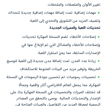
تغيير الألوان والملصقات والملحقات.
مهمات إضافية: تمت إضافة مهمات إضافية جديدة تتحداك
وتضيف المزيد من التشويق والتحدي إلى اللعبة.
تحديثات اللعبة والمميزات الجديدة
إصلاحات الأخطاء: تضم النسخة المهكرة تحديثات
وإصلاحات للأخطاء والمشاكل التي تم الإبلاغ عنها في
الإصدارات السابقة، مما يعزز استقرار اللعبة.
زيادة عدد المدن: تمت إضافة مدن جديدة إلى اللعبة لتوسيع
الخريطة وتوفير مزيد من البيئات المتنوعة للاستكشاف.
تحسينات رسوميات: تم تحسين جودة الرسومات في النسخة
المهكرة، مما يجعل العالم الافتراضي أكثر واقعية وجمالًا.
قد تختلف الميزات والتحسينات في النسخة المهكرة بناءً على
الإصدار والتحديثات الحالية. يوصى بالتحقق من المصادر
الرسمية لمعرفة المزيد من التفاصيل والميزات المتاحة في