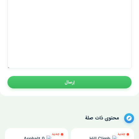
إرسال
محتوى ذات صلة
جديد
جديد