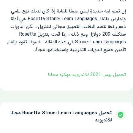
إن تعلم لغة جديدة ليس صعبًا للغاية إذا كان لديك نهج علمي
وتمارس دائمًا. Rosetta Stone: Learn Languages ​​هي أداة
دعم رائعة لتعلم اللغات. التطبيق مجاني للتنزيل ، لكن الدورات
ستكلف 209 دولارًا. ومع ذلك ، إذا قمت بتنزيل Rosetta
Stone: Learn Languages ​​في هذه المقالة ، فسوف تقوم بإلغاء
تأمين جميع الدورات التدريبية واستخدامها مجانًا.
تحميل بيس 2021 للاندرويد مهكرة مجانا
تحميل Rosetta Stone: Learn Languages مجانا
للاندرويد