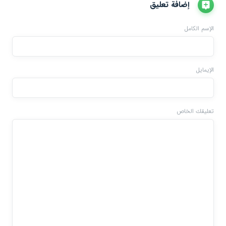
إضافة تعليق
الإسم الكامل
الإيمايل
تعليقك الخاص