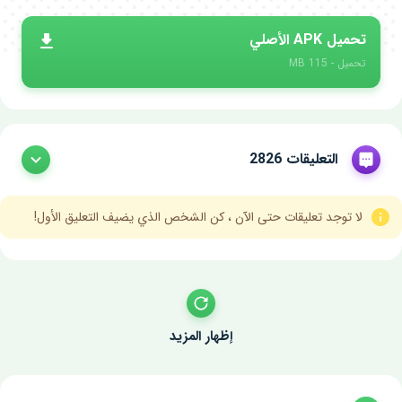
تحميل APK الأصلي
تحميل - 115 MB
التعليقات 2826
لا توجد تعليقات حتى الآن ، كن الشخص الذي يضيف التعليق الأول!
إظهار المزيد