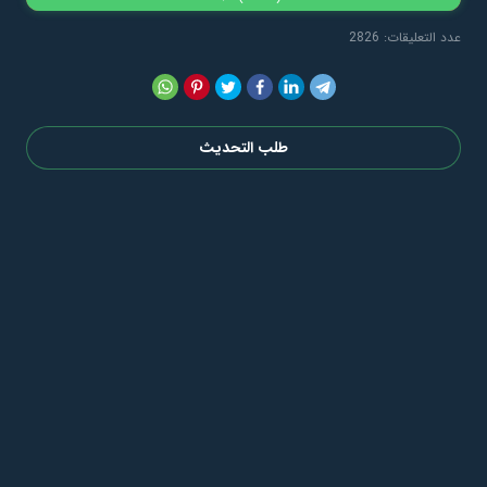
عدد التعليقات: 2826
طلب التحديث