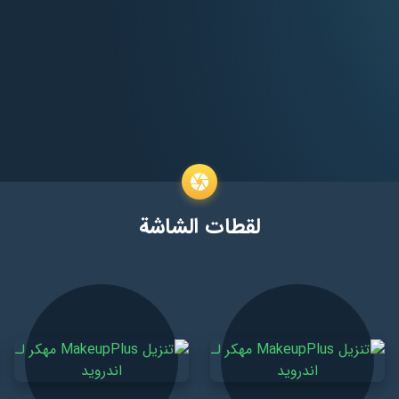
لقطات الشاشة