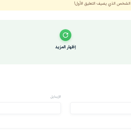
 الشخص الذي يضيف التعليق الأول!
إظهار المزيد
الإيمايل