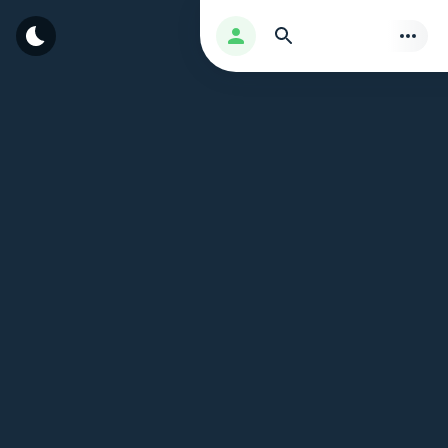
بحث
تسجيل الدخول