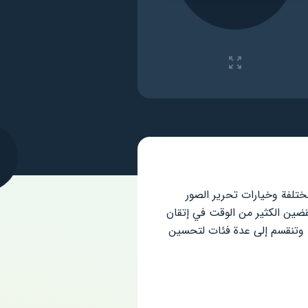
 المختلفة وخيارات تحرير الصور
قضين الكثير من الوقت في إتقان
ة وتنقسم إلى عدة فئات لتحسين