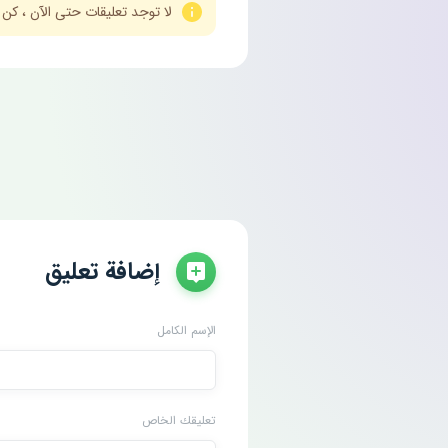
لا توجد تعليقات حتى الآن ، كن
إضافة تعليق
الإسم الكامل
تعليقك الخاص