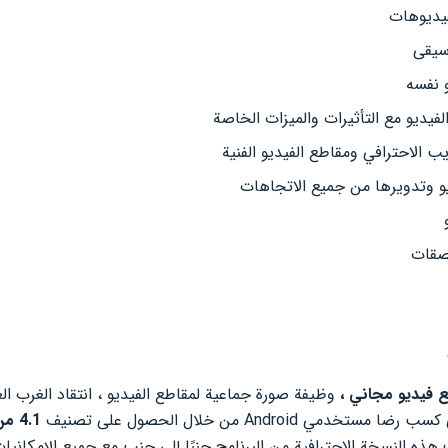
فيديوهات
سيقى
 نفسه
فيديو مع التأثيرات والميزات الخاصة
يب الاحترافي ومقاطع الفيديو الفنية
و وتدويرها من جميع الاتجاهات
صقات
وظيفة صورة جماعية لمقاطع الفيديو ، انتقاد الغرب ال
ي Android من خلال الحصول على تصنيف
4.1 من 5.0