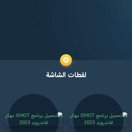
لقطات الشاشة