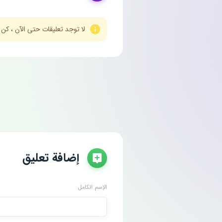
لا توجد تعليقات حتى الآن ، كن
إضافة تعليق
الإسم الكامل