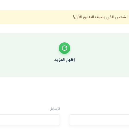
 الشخص الذي يضيف التعليق الأول!
إظهار المزيد
الإيمايل