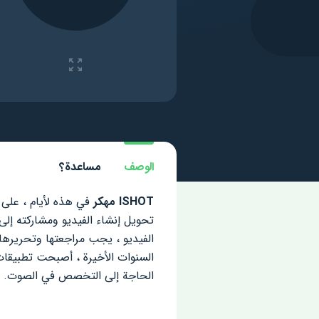
الوصف
مساعدة؟
ISHOT مهكر
تحويل إنشاء الفيديو ومشاركته إل
الفيديو ، يجب مراجعتها وتحريرها
السنوات الأخيرة ، أصبحت تطبيقات
الحاجة إلى التخصص في الصوت.