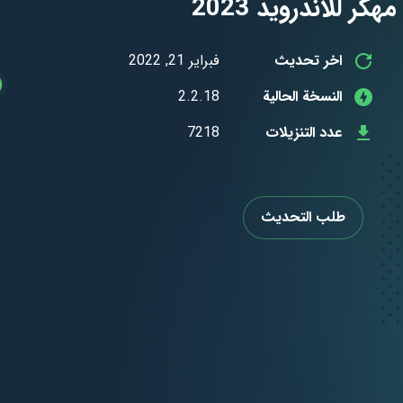
اخر تحديث
فبراير 21, 2022
النسخة الحالية
2.2.18
عدد التنزيلات
7218
طلب التحديث