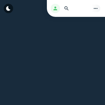
بحث
تسجيل الدخول