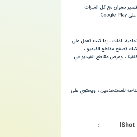
صير بعنوان مع كل الميزات
ماعية. لذلك ، إذا كنت تعمل على
مكنك تصفح مقاطع الفيديو ،
خلفية ، وعرض مقاطع الفيديو في
المتاحة للمستخدمين ، ويحتوي على
:
IShot