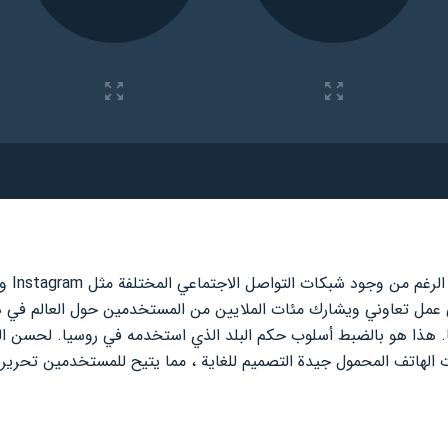
ى عمل تعاوني ويشارك مئات الملايين من المستخدمين حول العالم في ه
. هذا هو بالضبط أسلوب حكم البلد الذي استخدمه في روسيا. لحسن الح
 الهاتف المحمول جيدة التصميم للغاية ، مما يتيح للمستخدمين تحرير 