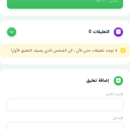
تحميل - 37 MB
التعليقات 0
لا توجد تعليقات حتى الآن ، كن الشخص الذي يضيف التعليق الأول!
إضافة تعليق
الإسم الكامل
الإيمايل