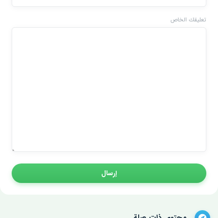
تعليقك الخاص
إرسال
محتوى ذات صلة