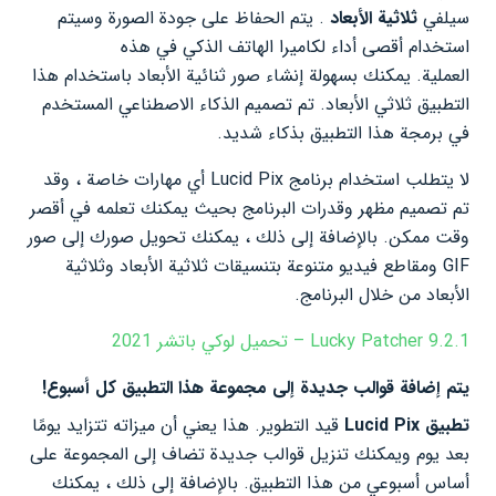
سيلفي
ثلاثية الأبعاد
. يتم الحفاظ على جودة الصورة وسيتم
استخدام أقصى أداء لكاميرا الهاتف الذكي في هذه
العملية. يمكنك بسهولة إنشاء صور ثنائية الأبعاد باستخدام هذا
التطبيق ثلاثي الأبعاد. تم تصميم الذكاء الاصطناعي المستخدم
في برمجة هذا التطبيق بذكاء شديد.
لا يتطلب استخدام برنامج Lucid Pix أي مهارات خاصة ، وقد
تم تصميم مظهر وقدرات البرنامج بحيث يمكنك تعلمه في أقصر
وقت ممكن. بالإضافة إلى ذلك ، يمكنك تحويل صورك إلى صور
GIF ومقاطع فيديو متنوعة بتنسيقات ثلاثية الأبعاد وثلاثية
الأبعاد من خلال البرنامج.
Lucky Patcher 9.2.1 – تحميل لوكي باتشر 2021
يتم إضافة قوالب جديدة إلى مجموعة هذا التطبيق كل أسبوع!
تطبيق Lucid Pix
قيد التطوير. هذا يعني أن ميزاته تتزايد يومًا
بعد يوم ويمكنك تنزيل قوالب جديدة تضاف إلى المجموعة على
أساس أسبوعي من هذا التطبيق. بالإضافة إلى ذلك ، يمكنك