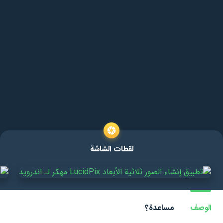
لقطات الشاشة
الوصف
مساعدة؟