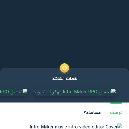
لقطات الشاشة
الوصف
مساعدة؟