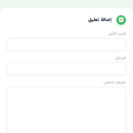
إضافة تعليق
الإسم الكامل
الإيمايل
تعليقك الخاص