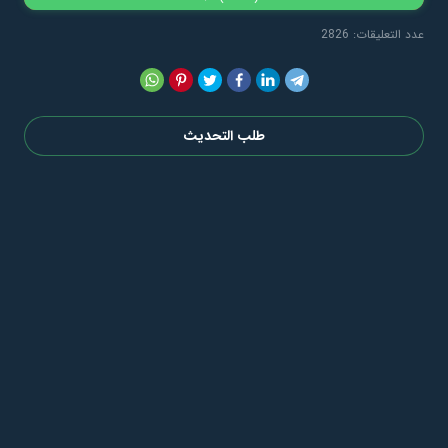
عدد التعليقات: 2826
طلب التحديث