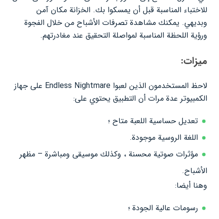
للاختباء المناسبة قبل أن يمسكوا بك. الخزانة مكان آمن
وبديهي. يمكنك مشاهدة تصرفات الأشباح من خلال الفجوة
ورؤية اللحظة المناسبة لمواصلة التحقيق عند مغادرتهم.
ميزات:
لاحظ المستخدمون الذين لعبوا Endless Nightmare على جهاز
الكمبيوتر عدة مرات أن التطبيق يحتوي على:
تعديل حساسية اللعبة متاح ؛
اللغة الروسية موجودة.
مؤثرات صوتية محسنة ، وكذلك موسيقى ومباشرة – مظهر
الأشباح.
وهنا أيضا:
رسومات عالية الجودة ؛