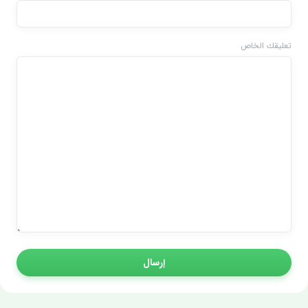
تعليقك الخاص
إرسال