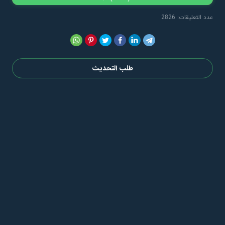
عدد التعليقات: 2826
طلب التحديث