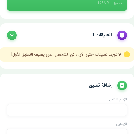
تحميل - 125MB
التعليقات 0
لا توجد تعليقات حتى الآن ، كن الشخص الذي يضيف التعليق الأول!
إضافة تعليق
الإسم الكامل
الإيمايل