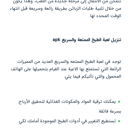
تتمكن من الانتقال إلى مرحلة جديدة من اللعب، وهذا يكون
من خلال تلبية طلبات الزبائن بطريقة رائعة وسريعة قبل انتهاء
الوقت المحدد لها.
تنزيل لعبة الطبخ الممتعة والسريع apk
توجد في لعبة الطبخ الممتعه والسريع العديد من المميزات
الرائعة التي تستمتع بها الاعبة عند القيام بتحميلها على الهاتف
المحمول والتي تأتيكم فيما يلي:
يمكنك ترقية المواد والمكونات الغذائية لتحقيق الأرباح
بسرعة فائقة.
تستطيع التغيير في أدوات الطبخ الموجودة أمامك لكي