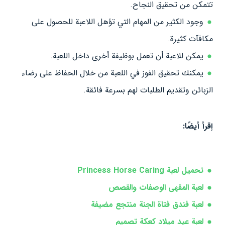
تتمكن من تحقيق النجاح.
وجود الكثير من المهام التي تؤهل اللاعبة للحصول على
مكافآت كثيرة.
يمكن للاعبة أن تعمل بوظيفة أخرى داخل اللعبة.
يمكنك تحقيق الفوز في اللعبة من خلال الحفاظ على رضاء
الزبائن وتقديم الطلبات لهم بسرعة فائقة.
إقرأ أيضًا:
تحميل لعبة Princess Horse Caring
لعبة المقهى الوصفات والقصص
لعبة فندق فتاة الجنة منتجع مضيفة
لعبة عيد ميلاد كعكة تصميم