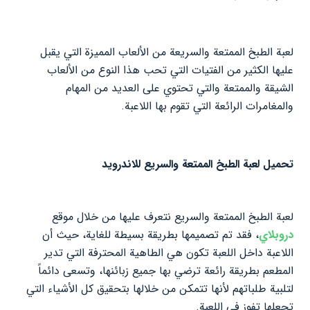
لعبة الطبخ الممتعة والسريعة من الألعاب المميزة التي يقبل
عليها الكثير من الفتيات التي تحب هذا النوع من الألعاب
الشيقة والممتعة والتي تحتوي على العديد من المهام
والمغامرات الرائعة التي تقوم بها اللاعبة.
تحميل لعبة الطبخ الممتعة والسريع للاندرويد
لعبة الطبخ الممتعة والسريع نتعرف عليها من خلال موقع
دروبلاي
، فقد تم تصميمها بطريقة بسيطة للغاية، حيث أن
اللاعبة داخل اللعبة تكون هي الطاهية المحترفة التي تدير
المطعم بطريقة رائعة ترضي بها جميع زبائنها، وتسعى دائماً
لتلبية طلباتهم لأنها تتمكن من خلالها بتحقيق كل الأشياء التي
تجعلها تفوز في اللعبة.