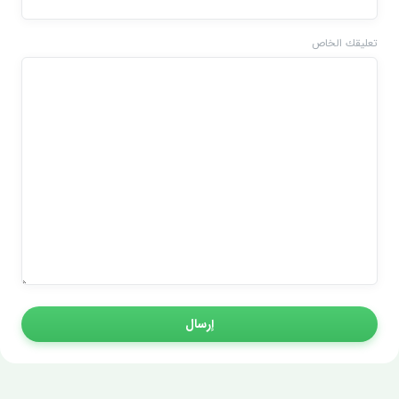
تعليقك الخاص
إرسال