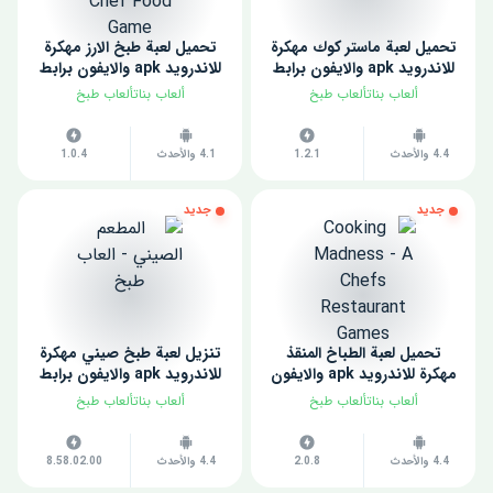
تحميل لعبة ماستر كوك مهكرة
تحميل لعبة طبخ الارز مهكرة
للاندرويد apk والايفون برابط
للاندرويد apk والايفون برابط
مباشر مجانا 2022
مباشر مجانا 2022
ألعاب بناتألعاب طبخ
ألعاب بناتألعاب طبخ
4.4 والأحدث
1.2.1
4.1 والأحدث
1.0.4
جديد
جديد
تحميل لعبة الطباخ المنقذ
تنزيل لعبة طبخ صيني مهكرة
مهكرة للاندرويد apk والايفون
للاندرويد apk والايفون برابط
برابط مباشر مجانا 2022
مباشر مجانا 2022
ألعاب بناتألعاب طبخ
ألعاب بناتألعاب طبخ
4.4 والأحدث
2.0.8
4.4 والأحدث
8.58.02.00