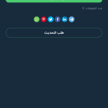
عدد التعليقات: 0
طلب التحديث