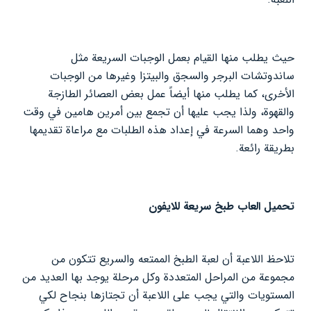
حيث يطلب منها القيام بعمل الوجبات السريعة مثل
ساندوتشات البرجر والسجق والبيتزا وغيرها من الوجبات
الأخرى، كما يطلب منها أيضاً عمل بعض العصائر الطازجة
والقهوة، ولذا يجب عليها أن تجمع بين أمرين هامين في وقت
واحد وهما السرعة في إعداد هذه الطلبات مع مراعاة تقديمها
بطريقة رائعة.
تحميل العاب طبخ سريعة للايفون
تلاحظ اللاعبة أن لعبة الطبخ الممتعه والسريع تتكون من
مجموعة من المراحل المتعددة وكل مرحلة يوجد بها العديد من
المستويات والتي يجب على اللاعبة أن تجتازها بنجاح لكي