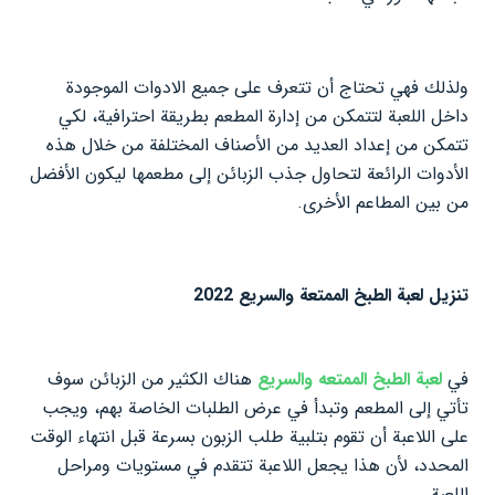
ولذلك فهي تحتاج أن تتعرف على جميع الادوات الموجودة
داخل اللعبة لتتمكن من إدارة المطعم بطريقة احترافية، لكي
تتمكن من إعداد العديد من الأصناف المختلفة من خلال هذه
الأدوات الرائعة لتحاول جذب الزبائن إلى مطعمها ليكون الأفضل
من بين المطاعم الأخرى.
تنزيل لعبة الطبخ الممتعة والسريع 2022
في
لعبة الطبخ الممتعه والسريع
هناك الكثير من الزبائن سوف
تأتي إلى المطعم وتبدأ في عرض الطلبات الخاصة بهم، ويجب
على اللاعبة أن تقوم بتلبية طلب الزبون بسرعة قبل انتهاء الوقت
المحدد، لأن هذا يجعل اللاعبة تتقدم في مستويات ومراحل
اللعبة.