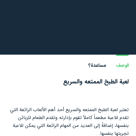
الوصف
مساعدة؟
لعبة الطبخ الممتعه والسريع
تعتبر لعبة الطبخ الممتعه والسريع أحد أهم الألعاب الرائعة التي
تقدم للاعبة مطعماً كاملاّ تقوم بإدارته وتقدم الطعام للزبائن
بنفسها، إضافةً إلى العديد من المهام الرائعة التي يمكن للاعبة
تجربتها بنفسها.