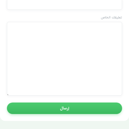
تعليقك الخاص
إرسال