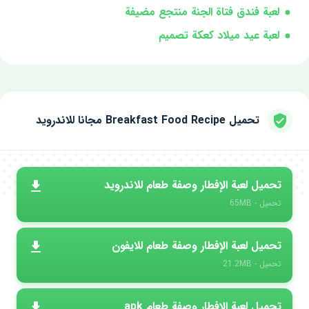
لعبة فندق فتاة الجنة منتجع مضيفة
لعبة عيد ميلاد كعكة تصميم
تحميل Breakfast Food Recipe مجانا للاندرويد
تحميل لعبة الإفطار وصفة طعام للاندرويد
تحميل - 65MB
تحميل لعبة الإفطار وصفة طعام للايفون
تحميل - 21.2MB
تحميل لعبة الإفطار وصفة طعام apk