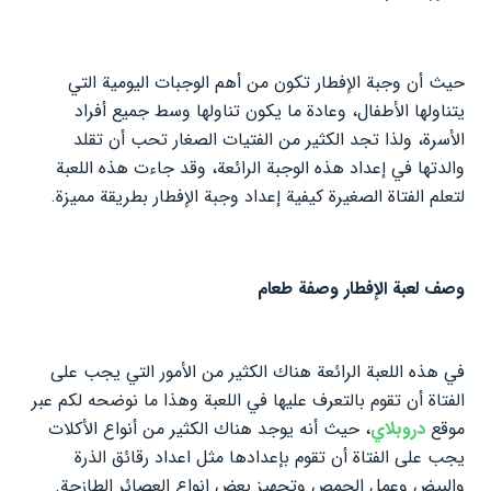
حيث أن وجبة الإفطار تكون من أهم الوجبات اليومية التي
يتناولها الأطفال، وعادة ما يكون تناولها وسط جميع أفراد
الأسرة، ولذا تجد الكثير من الفتيات الصغار تحب أن تقلد
والدتها في إعداد هذه الوجبة الرائعة، وقد جاءت هذه اللعبة
لتعلم الفتاة الصغيرة كيفية إعداد وجبة الإفطار بطريقة مميزة.
وصف لعبة الإفطار وصفة طعام
في هذه اللعبة الرائعة هناك الكثير من الأمور التي يجب على
الفتاة أن تقوم بالتعرف عليها في اللعبة وهذا ما نوضحه لكم عبر
موقع
دروبلاي
، حيث أنه يوجد هناك الكثير من أنواع الأكلات
يجب على الفتاة أن تقوم بإعدادها مثل اعداد رقائق الذرة
والبيض وعمل الحمص وتجهيز بعض انواع العصائر الطازجة.