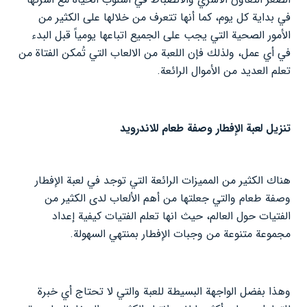
في بداية كل يوم، كما أنها تتعرف من خلالها على الكثير من
الأمور الصحية التي يجب على الجميع اتباعها يومياً قبل البدء
في أي عمل، ولذلك فإن اللعبة من الالعاب التي تُمكن الفتاة من
تعلم العديد من الأموال الرائعة.
تنزيل لعبة الإفطار وصفة طعام للاندرويد
هناك الكثير من المميزات الرائعة التي توجد في لعبة الإفطار
وصفة طعام والتي جعلتها من أهم الألعاب لدى الكثير من
الفتيات حول العالم، حيث انها تعلم الفتيات كيفية إعداد
مجموعة متنوعة من وجبات الإفطار بمنتهي السهولة.
وهذا بفضل الواجهة البسيطة للعبة والتي لا تحتاج أي خبرة