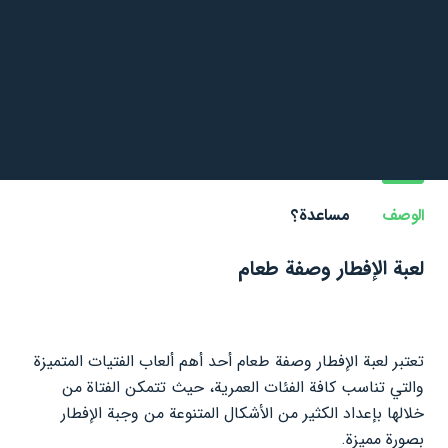
الوصف
مساعدة؟
لعبة الإفطار وصفة طعام
تعتبر لعبة الإفطار وصفة طعام أحد أهم ألعاب الفتيات المتميزة
والتي تناسب كافة الفئات العمرية، حيث تتمكن الفتاة من
خلالها بإعداد الكثير من الأشكال المتنوعة من وجبة الإفطار
بصورة مميزة.