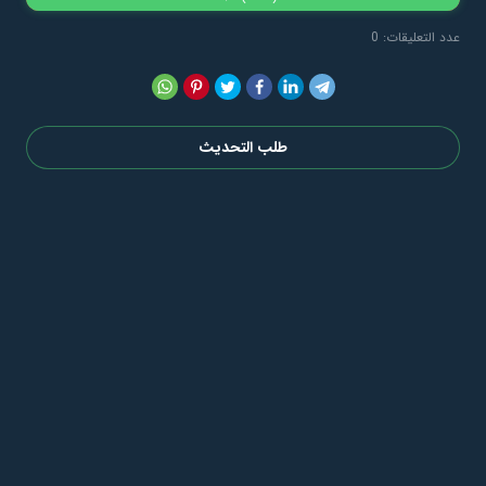
عدد التعليقات: 0
طلب التحديث