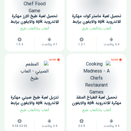
تحميل لعبة ماستر كوك مهكرة
تحميل لعبة طبخ الارز مهكرة
للاندرويد apk والايفون برابط
للاندرويد apk والايفون برابط
مباشر مجانا 2022
مباشر مجانا 2022
ألعاب بناتألعاب طبخ
ألعاب بناتألعاب طبخ
4.4 والأحدث
1.2.1
4.1 والأحدث
1.0.4
جديد
جديد
تحميل لعبة الطباخ المنقذ
تنزيل لعبة طبخ صيني مهكرة
مهكرة للاندرويد apk والايفون
للاندرويد apk والايفون برابط
برابط مباشر مجانا 2022
مباشر مجانا 2022
ألعاب بناتألعاب طبخ
ألعاب بناتألعاب طبخ
4.4 والأحدث
2.0.8
4.4 والأحدث
8.58.02.00