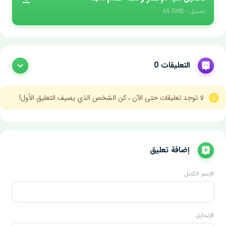
تحميل - 65.5MB
التعليقات 0
لا توجد تعليقات حتى الآن ، كن الشخص الذي يضيف التعليق الأول!
إضافة تعليق
الإسم الكامل
الإيمايل