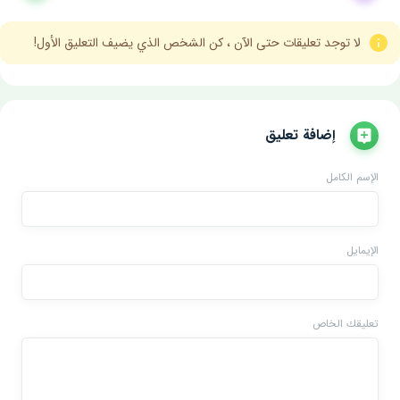
لا توجد تعليقات حتى الآن ، كن الشخص الذي يضيف التعليق الأول!
إضافة تعليق
الإسم الكامل
الإيمايل
تعليقك الخاص