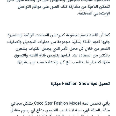
تتمكن اللاعبة من مشاركة تلك الصور على مواقع التواصل
الإجتماعي المختلفة.
كما أن اللعبة تضم مجموعة كبيرة من المحلات الرائعة والمتميزة
وفيها تقوم الفتاة بتنفيذ مجموعة من عمليات التجميل وتصفيف
الشعر من خلال كل محل الأمر الذي يجعل الفتيات يشعرن
بالكثير من السعادة عند قيامها بتلبيس فتاة اللعبة والتسوق
معها لاختيار ما يتناسب مع كل واحدة حسب لون بشرتها.
تحميل لعبة Fashion Show مهكرة
يأتي تحميل لعبة Coco Star Fashion Model بشكل مجاني
مائة بالمائة فهي لعبة لا تطالب اللاعبين بدفع أي رسوم مقابل