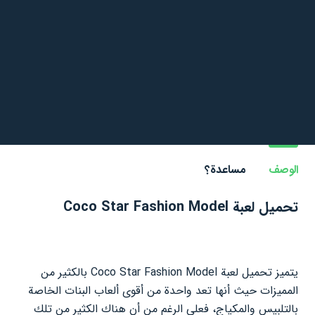
الوصف
مساعدة؟
تحميل لعبة Coco Star Fashion Model
يتميز تحميل لعبة Coco Star Fashion Model بالكثير من
المميزات حيث أنها تعد واحدة من أقوى ألعاب البنات الخاصة
بالتلبيس والمكياج، فعلى الرغم من أن هناك الكثير من تلك