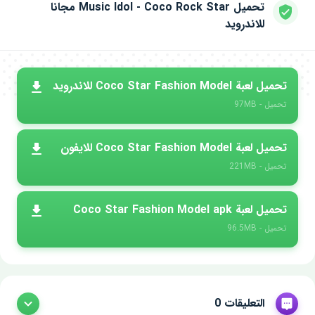
تحميل Music Idol - Coco Rock Star‏ مجانا
للاندرويد
تحميل لعبة Coco Star Fashion Model للاندرويد
تحميل - 97MB
تحميل لعبة Coco Star Fashion Model للايفون
تحميل - 221MB
تحميل لعبة Coco Star Fashion Model apk
تحميل - 96.5MB
التعليقات 0