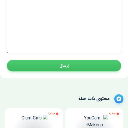
إرسال
محتوى ذات صلة
جديد
جديد