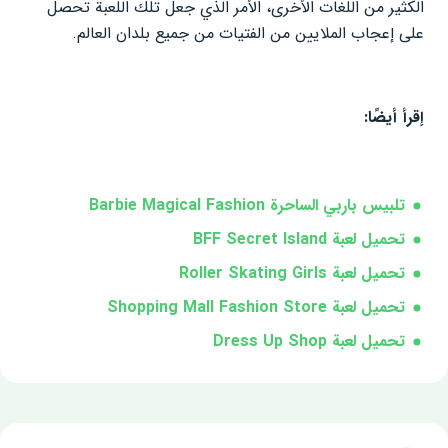
الكثير من اللغات الأخرى، الأمر الذي جعل تلك اللعبة تحصل
على إعجاب الملايين من الفتيات من جميع بلدان العالم.
إقرأ أيضًا:
تلبيس باربي الساحرة Barbie Magical Fashion
تحميل لعبة BFF Secret Island
تحميل لعبة Roller Skating Girls
تحميل لعبة Shopping Mall Fashion Store
تحميل لعبة Dress Up Shop