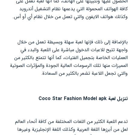
الحصول عليها وتثبيتها على الهاتف، كما أنها لعبة تعمل على
كافة الهواتف المحمولة التي يدعمها نظام التشغيل أندرويد
وكذلك هواتف الايفون والتي تعمل من خلال نظام أي أو أس.
بالإضافة إلى ذلك فإنها لعبة سهلة وبسيطة تعمل من خلال
واجهة تتيح للاعبات الدخول مباشرة على اللعبة والبدء في
العمليات الخاصة بتجميل الفتيات، كما أنها تتمتع بالكثير من
المميزات منها تلك الرسومات العالية الجودة والمؤثرات الصوتية
والتي تجعل اللاعبة تشعر بالكثير من السعادة.
تنزيل لعبة Coco Star Fashion Model apk
تدعم اللعبة الكثير من اللغات المختلفة من كافة أنحاء العالم
لعل من أبرزها اللغة العربية وكذلك اللغة الإنجليزية وغيرها