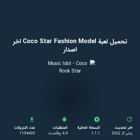
تحميل لعبة Coco Star Fashion Model اخر
اصدار
اخر تحديث
النسخة الحالية
المتطلبات
عدد التنزيلات
يناير 6, 2022
1.1.1
4.4 والأحدث
1194433