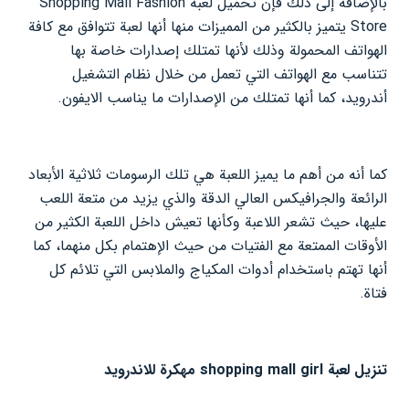
بالإضافة إلى ذلك فإن تحميل لعبة Shopping Mall Fashion
Store يتميز بالكثير من المميزات منها أنها لعبة تتوافق مع كافة
الهواتف المحمولة وذلك لأنها تمتلك إصدارات خاصة بها
تتناسب مع الهواتف التي تعمل من خلال نظام التشغيل
أندرويد، كما أنها تمتلك من الإصدارات ما يناسب الايفون.
كما أنه من أهم ما يميز اللعبة هي تلك الرسومات ثلاثية الأبعاد
الرائعة والجرافيكس العالي الدقة والذي يزيد من متعة اللعب
عليها، حيث تشعر اللاعبة وكأنها تعيش داخل اللعبة الكثير من
الأوقات الممتعة مع الفتيات من حيث الإهتمام بكل منهما، كما
أنها تهتم باستخدام أدوات المكياج والملابس التي تلائم كل
فتاة.
تنزيل لعبة shopping mall girl مهكرة للاندرويد