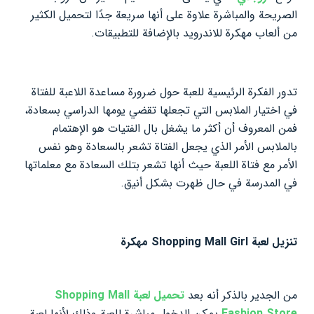
الصريحة والمباشرة علاوة على أنها سريعة جدًا لتحميل الكثير
من ألعاب مهكرة للاندرويد بالإضافة للتطبيقات.
تدور الفكرة الرئيسية للعبة حول ضرورة مساعدة اللاعبة للفتاة
في اختيار الملابس التي تجعلها تقضي يومها الدراسي بسعادة،
فمن المعروف أن أكثر ما يشغل بال الفتيات هو الإهتمام
بالملابس الأمر الذي يجعل الفتاة تشعر بالسعادة وهو نفس
الأمر مع فتاة اللعبة حيث أنها تشعر بتلك السعادة مع معلماتها
في المدرسة في حال ظهرت بشكل أنيق.
تنزيل لعبة Shopping Mall Girl مهكرة
من الجدير بالذكر أنه بعد
تحميل لعبة Shopping Mall
Fashion Store
يمكن الدخول مباشرة للعبة وذلك لأنها لعبة