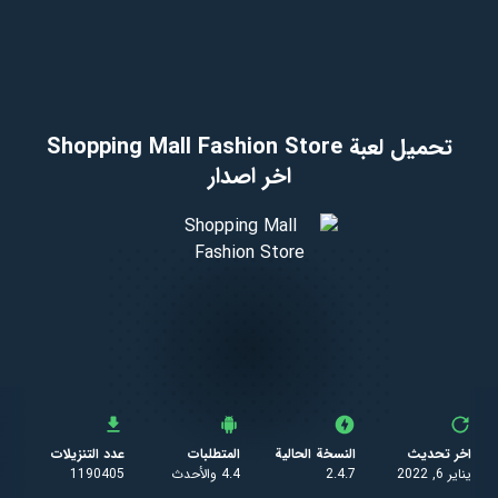
تحميل لعبة Shopping Mall Fashion Store
اخر اصدار
اخر تحديث
النسخة الحالية
المتطلبات
عدد التنزيلات
يناير 6, 2022
2.4.7
4.4 والأحدث
1190405