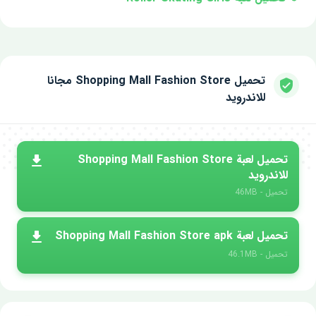
تحميل Shopping Mall Fashion Store‏ مجانا
للاندرويد
تحميل لعبة Shopping Mall Fashion Store
للاندرويد
تحميل - 46MB
تحميل لعبة Shopping Mall Fashion Store apk
تحميل - 46.1MB