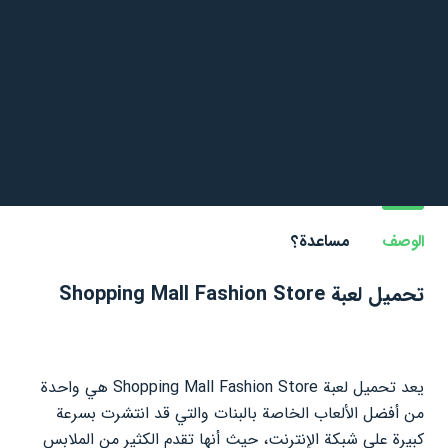
الوصف
مساعدة؟
تحميل لعبة Shopping Mall Fashion Store
يعد تحميل لعبة Shopping Mall Fashion Store هي واحدة
من أفضل الألعاب الخاصة بالبنات والتي قد انتشرت بسرعة
كبيرة على شبكة الإنترنت، حيث أنها تقدم الكثير من الملابس