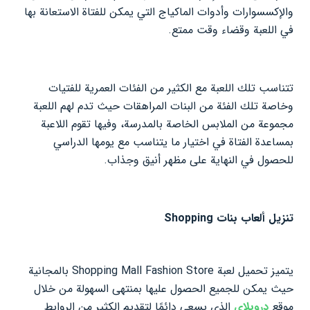
والإكسسوارات وأدوات الماكياج التي يمكن للفتاة الاستعانة بها
في اللعبة وقضاء وقت ممتع.
تتناسب تلك اللعبة مع الكثير من الفئات العمرية للفتيات
وخاصة تلك الفئة من البنات المراهقات حيث تدم لهم اللعبة
مجموعة من الملابس الخاصة بالمدرسة، وفيها تقوم اللاعبة
بمساعدة الفتاة في اختيار ما يتناسب مع يومها الدراسي
للحصول في النهاية على مظهر أنيق وجذاب.
تنزيل ألعاب بنات Shopping
يتميز تحميل لعبة Shopping Mall Fashion Store بالمجانية
حيث يمكن للجميع الحصول عليها بمنتهى السهولة من خلال
موقع
دروبلاي
الذي يسعى دائمًا لتقديم الكثير من الروابط