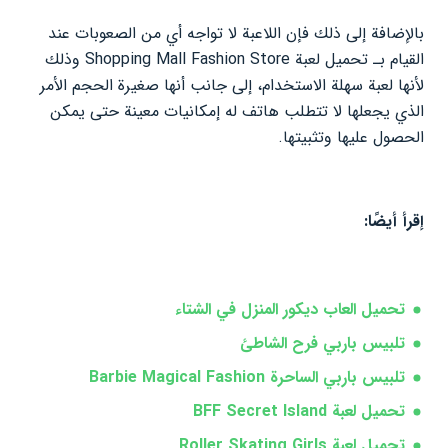
بالإضافة إلى ذلك فإن اللاعبة لا تواجه أي من الصعوبات عند
القيام بـ تحميل لعبة Shopping Mall Fashion Store وذلك
لأنها لعبة سهلة الاستخدام، إلى جانب أنها صغيرة الحجم الأمر
الذي يجعلها لا تتطلب هاتف له إمكانيات معينة حتى يمكن
الحصول عليها وتثبيتها.
إقرأ أيضًا:
تحميل العاب ديكور المنزل في الشتاء
تلبيس باربي فرح الشاطئ
تلبيس باربي الساحرة Barbie Magical Fashion
تحميل لعبة BFF Secret Island
تحميل لعبة Roller Skating Girls