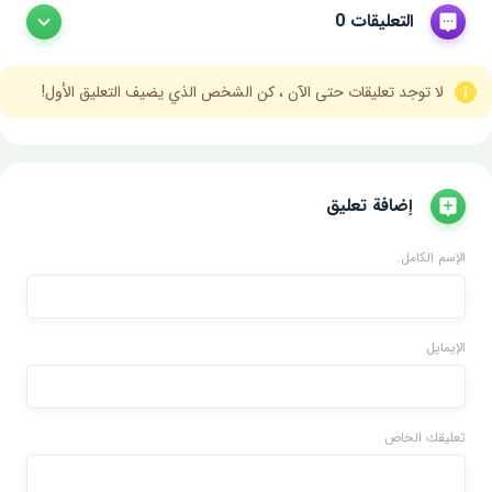
التعليقات 0
لا توجد تعليقات حتى الآن ، كن الشخص الذي يضيف التعليق الأول!
إضافة تعليق
الإسم الكامل
الإيمايل
تعليقك الخاص