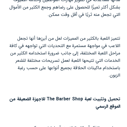
بشكل أكثر تميزًا للحصول على رضاهم وجمع الكثير من الأموال
التي تجعل منه ثريًا في أقل وقت ممكن.
تتميز اللعبة بالكثير من المميزات لعل من أبرزها أنها تجعل
اللاعب في مواجهة مستمرة مع التحديات التي تواجهه في كافة
مراحل اللعبة المختلفة، إلى جانب ضرورة استخدامه الكثير من
الخدمات التي تتيحها اللعبة لعمل تسريحات مختلفة للشعر
باستخدام ماكينات الحلاقة بجميع أنواعها على حسب رغبة
الزبون.
تحميل وتثبيت لعبة The Barber Shop للاجهزة الضعيفة من
الموقع الرسمي