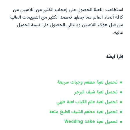
استطاعت اللعبة الحصول على إعجاب الكثير من اللاعبين من
كافة أنحاء العالم مما جعلها تحصد الكثير من التقييمات العالية
من قبل هؤلاء اللاعبين وبالتالي الحصول على نسبة تحميل
عالية.
إقرأ أيضًا:
تحميل لعبة مطعم وجبات سريعة
تحميل لعبة شيف البرجر
تحميل لعبة عالم الكباب لعبة طهي
تحميل لعبة مطعم الشيف الطبخ متعة
تحميل لعبة Wedding cake