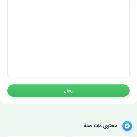
إرسال
محتوى ذات صلة