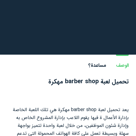
الوصف
مساعدة؟
تحميل لعبة barber shop مهكرة
يعد تحميل لعبة barber shop مهكرة هي تلك اللعبة الخاصة
بإدارة الأعمال ة فيها يقوم اللاعب بإدارة المشروع الخاص به
وإدارة شئون الموظفين، من خلال لعبة واحدة تتميز بواجهة
سهلة وبسيطة تعمل على كافة الهواتف المحمولة التي تدعم