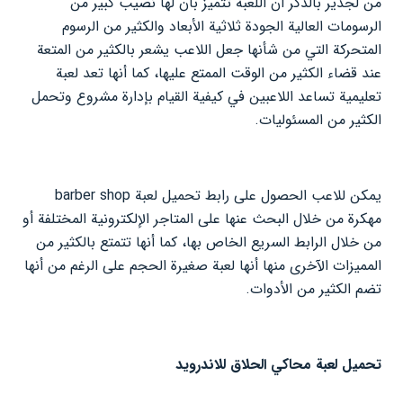
من لجدير بالذكر أن اللعبة تتميز بأن لها نصيب كبير من
الرسومات العالية الجودة ثلاثية الأبعاد والكثير من الرسوم
المتحركة التي من شأنها جعل اللاعب يشعر بالكثير من المتعة
عند قضاء الكثير من الوقت الممتع عليها، كما أنها تعد لعبة
تعليمية تساعد اللاعبين في كيفية القيام بإدارة مشروع وتحمل
الكثير من المسئوليات.
يمكن للاعب الحصول على رابط تحميل لعبة barber shop
مهكرة من خلال البحث عنها على المتاجر الإلكترونية المختلفة أو
من خلال الرابط السريع الخاص بها، كما أنها تتمتع بالكثير من
المميزات الآخرى منها أنها لعبة صغيرة الحجم على الرغم من أنها
تضم الكثير من الأدوات.
تحميل لعبة محاكي الحلاق للاندرويد