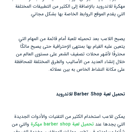
مهكرة للاندرويد بالإضافة إلى الكثير من التطبيقات المختلفة
التي يقدم الموقع الروابط الخاصة بها بشكل مجاني.
يصبح اللاعب بعد تحميله للعبة أمام قائمة من المهام التي
يتعين عليه القيام بها بمنتهى الإحترافية حتى يصبح مالكًا
محترفًا لأشهر محلات تصفيف الشعر على مستوى العالم من
خلال إنشاء العديد من الأساليب والطرق المختلفة للمحافظة
على مكانة النشاط الخاص به بين عملائه.
تحميل لعبة Barber Shop للاندرويد
يمكن للاعب استخدام الكثير من التقنيات والأدوات الجديدة
التي يجدها عند
تحميل لعبة barber shop مهكرة
والتي من
شأنها مساعدته في تطوير مهارات الموظفين وخدمة الضيوف