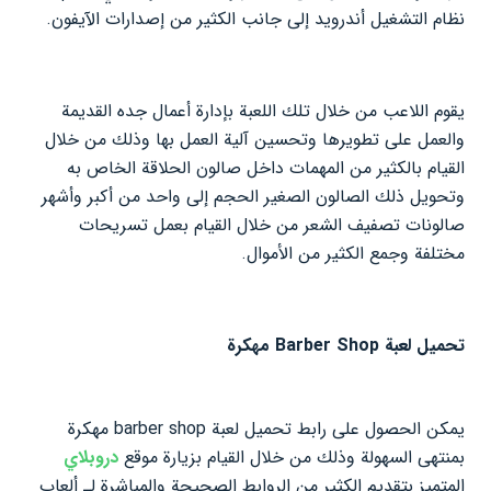
نظام التشغيل أندرويد إلى جانب الكثير من إصدارات الآيفون.
يقوم اللاعب من خلال تلك اللعبة بإدارة أعمال جده القديمة
والعمل على تطويرها وتحسين آلية العمل بها وذلك من خلال
القيام بالكثير من المهمات داخل صالون الحلاقة الخاص به
وتحويل ذلك الصالون الصغير الحجم إلى واحد من أكبر وأشهر
صالونات تصفيف الشعر من خلال القيام بعمل تسريحات
مختلفة وجمع الكثير من الأموال.
تحميل لعبة Barber Shop مهكرة
يمكن الحصول على رابط تحميل لعبة barber shop مهكرة
بمنتهى السهولة وذلك من خلال القيام بزيارة موقع
دروبلاي
المتميز بتقديم الكثير من الروابط الصحيحة والمباشرة لـ ألعاب