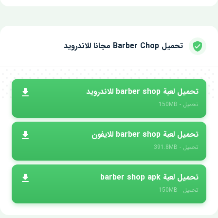
تحميل Barber Chop‏ مجانا للاندرويد
تحميل لعبة barber shop للاندرويد
تحميل - 150MB
تحميل لعبة barber shop للايفون
تحميل - 391.8MB
تحميل لعبة barber shop apk
تحميل - 150MB