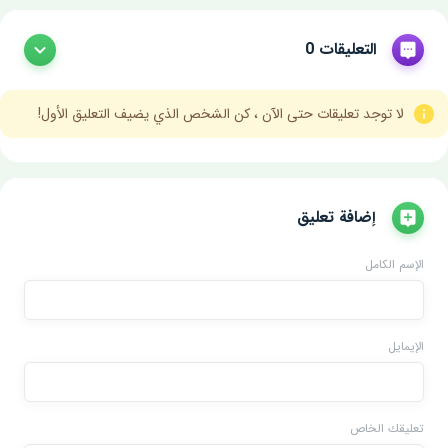
التعليقات 0
لا توجد تعليقات حتى الآن ، كن الشخص الذي يضيف التعليق الأول!
إضافة تعليق
الإسم الكامل
الإيمايل
تعليقك الخاص