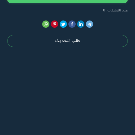
عدد التعليقات: 0
طلب التحديث