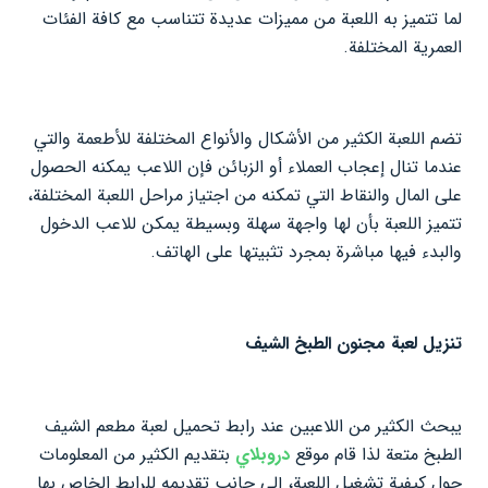
لما تتميز به اللعبة من مميزات عديدة تتناسب مع كافة الفئات
العمرية المختلفة.
تضم اللعبة الكثير من الأشكال والأنواع المختلفة للأطعمة والتي
عندما تنال إعجاب العملاء أو الزبائن فإن اللاعب يمكنه الحصول
على المال والنقاط التي تمكنه من اجتياز مراحل اللعبة المختلفة،
تتميز اللعبة بأن لها واجهة سهلة وبسيطة يمكن للاعب الدخول
والبدء فيها مباشرة بمجرد تثبيتها على الهاتف.
تنزيل لعبة مجنون الطبخ الشيف
يبحث الكثير من اللاعبين عند رابط تحميل لعبة مطعم الشيف
الطبخ متعة لذا قام موقع
دروبلاي
بتقديم الكثير من المعلومات
حول كيفية تشغيل اللعبة، إلى جانب تقديمه للرابط الخاص بها