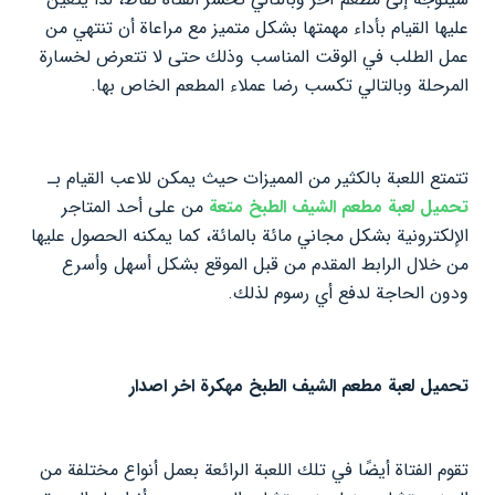
عليها القيام بأداء مهمتها بشكل متميز مع مراعاة أن تنتهي من
عمل الطلب في الوقت المناسب وذلك حتى لا تتعرض لخسارة
المرحلة وبالتالي تكسب رضا عملاء المطعم الخاص بها.
تتمتع اللعبة بالكثير من المميزات حيث يمكن للاعب القيام بـ
تحميل لعبة مطعم الشيف الطبخ متعة
من على أحد المتاجر
الإلكترونية بشكل مجاني مائة بالمائة، كما يمكنه الحصول عليها
من خلال الرابط المقدم من قبل الموقع بشكل أسهل وأسرع
ودون الحاجة لدفع أي رسوم لذلك.
تحميل لعبة مطعم الشيف الطبخ مهكرة اخر اصدار
تقوم الفتاة أيضًا في تلك اللعبة الرائعة بعمل أنواع مختلفة من