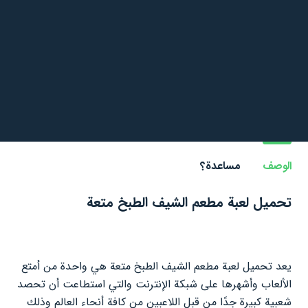
الوصف
مساعدة؟
تحميل لعبة مطعم الشيف الطبخ متعة
يعد تحميل لعبة مطعم الشيف الطبخ متعة هي واحدة من أمتع
الألعاب وأشهرها على شبكة الإنترنت والتي استطاعت أن تحصد
شعبية كبيرة جدًا من قبل اللاعبين من كافة أنحاء العالم وذلك