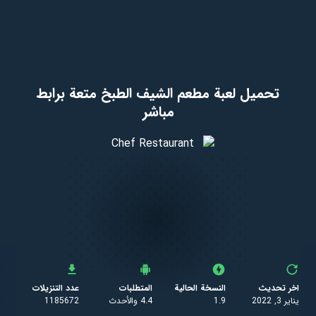
تحميل لعبة مطعم الشيف الطبخ متعة برابط
مباشر
اخر تحديث
النسخة الحالية
المتطلبات
عدد التنزيلات
يناير 3, 2022
1.9
4.4 والأحدث
1185672