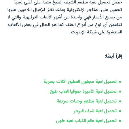
حصل تحميل لعبة مطعم الشيف الطبخ متعة على أعلى نسبة
تحميل على المتاجر الإلكترونية وذلك نظرًا للإقبال اللاعبين عليها
من جميع الأعمار فهي واحدة من أشهر الألعاب الترفيهية والتي لا
تتضمن أي نوع من أنواع العنف كما هو الحال في بعض الألعاب
المنتشرة على شبكة الإنترنت.
إقرأ أيضًا:
تحميل لعبة مجنون المطبخ اكلات بحرية
تحميل لعبة الأميرة صوفيا العاب طبخ
تحميل لعبة مطعم وجبات سريعة
تحميل لعبة شيف البرجر
تحميل لعبة عالم الكباب لعبة طهي