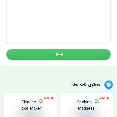
إرسال
محتوى ذات صلة
جديد
جديد