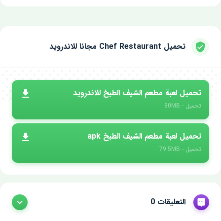
تحميل Chef Restaurant مجانا للاندرويد
تحميل لعبة مطعم الشيف الطبخ للاندرويد
تحميل - 80MB
تحميل لعبة مطعم الشيف الطبخ apk
تحميل - 79.5MB
التعليقات 0