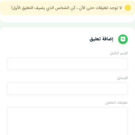
لا توجد تعليقات حتى الآن ، كن الشخص الذي يضيف التعليق الأول!
إضافة تعليق
الإسم الكامل
الإيمايل
تعليقك الخاص