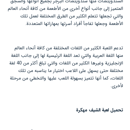
السندويتشات منها سندويتشات البرجر بجميع أنواعها والسجق
المتميز إلى جانب أنواع أخرى من الأطعمة من كافة أنحاء العالم
والتي تجعلها تتعلم الكثير من الطرق المختلفة لعمل تلك
الأطعمة وجعلها تفاجأ أفراد أسرتها بمهاراتها المتعددة.
تدعم اللعبة الكثير من اللغات المختلفة من كافة أنحاء العالم
منها اللغة العربية والتي تعد اللغة الرئيسية لها إلى جانب اللغة
الإنجليزية وغيرها الكثير من اللغات والتي تبلغ أكثر من 40 لغة
مختلفة حتى يسهل على اللاعب اختيار ما يناسبه من تلك
اللغات، كما أنها تتميز بسهولة اللعب عليها والتخطي من مرحلة
لأخرى.
تحميل لعبة الشيف مهكرة