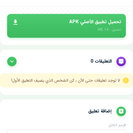
تحميل تطبيق الأصلي APK
تحميل - 14 MB
التعليقات 0
لا توجد تعليقات حتى الآن ، كن الشخص الذي يضيف التعليق الأول!
إضافة تعليق
الإسم الكامل