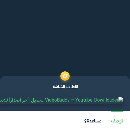
لقطات الشاشة
الوصف
مساعدة؟