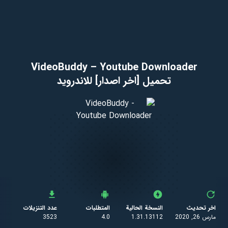
VideoBuddy – Youtube Downloader
تحميل [اخر اصدار] للاندرويد
اخر تحديث
النسخة الحالية
المتطلبات
عدد التنزيلات
مارس 26, 2020
1.31.13112
4.0
3523