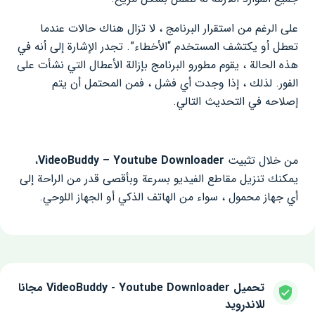
على الرغم من استقرار البرنامج ، لا تزال هناك حالات عندما
تعطل أو يكتشف المستخدم “الأخطاء”. تجدر الإشارة إلى أنه في
هذه الحالة ، يقوم مطورو البرنامج بإزالة الأعطال التي نشأت على
الفور. لذلك ، إذا وجدت أي فشل ، فمن المحتمل أن يتم
إصلاحه في التحديث التالي.
من خلال تثبيت
VideoBuddy – Youtube Downloader
،
يمكنك تنزيل مقاطع الفيديو بسرعة وبأقصى قدر من الراحة إلى
أي جهاز محمول ، سواء من الهاتف الذكي أو الجهاز اللوحي.
تحميل VideoBuddy - Youtube Downloader مجانا
للاندرويد