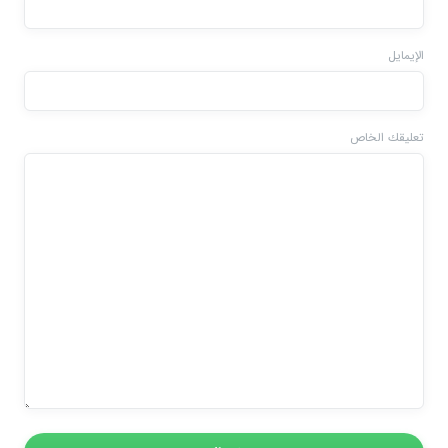
الإيمايل
تعليقك الخاص