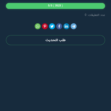
5
/
5
)
3523
(
عدد التعليقات: 0
طلب التحديث