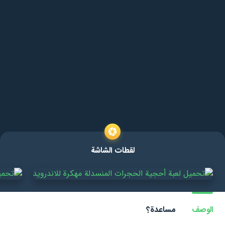
لقطات الشاشة
الوصف
مساعدة؟