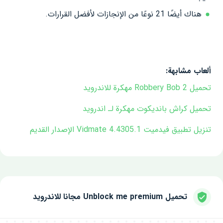
هناك أيضًا 21 نوعًا من الإنجازات لأفضل القرارات.
ألعاب مشابهة:
تحميل Robbery Bob 2 مهكرة للاندرويد
تحميل كراش بانديكوت‏ مهكرة لـ اندرويد
تنزيل تطبيق فيدميت Vidmate 4.4305.1 الإصدار القديم
تحميل Unblock me premium مجانا للاندرويد