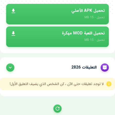
تحميل APK الأصلي
تحميل - 15 MB
تحميل اللعبة MOD مهكرة
تحميل - 15 MB
التعليقات 2826
لا توجد تعليقات حتى الآن ، كن الشخص الذي يضيف التعليق الأول!