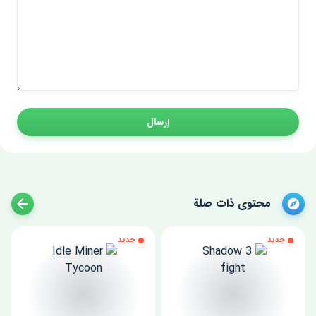
إرسال
محتوى ذات صلة
جديد
جديد