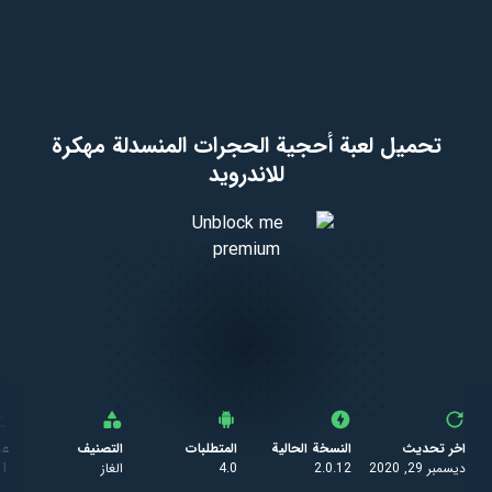
تحميل لعبة أحجية الحجرات المنسدلة مهكرة
للاندرويد
اخر تحديث
النسخة الحالية
المتطلبات
التصنيف
عد
ديسمبر 29, 2020
2.0.12
4.0
الغاز
01