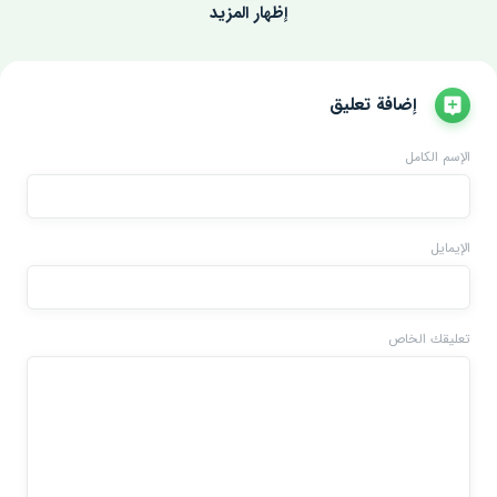
إظهار المزيد
إضافة تعليق
الإسم الكامل
الإيمايل
تعليقك الخاص