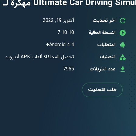
اخر تحديث
أكتوبر 19, 2022
النسخة الحالية
7.10.10
المتطلبات
Android 4.4+
التصنيف
تحميل المحاكاة ألعاب APK أندرويد
عدد التنزيلات
7955
طلب التحديث