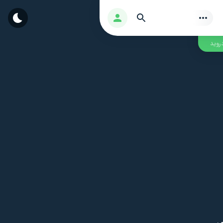
بحث
تسجيل الدخول