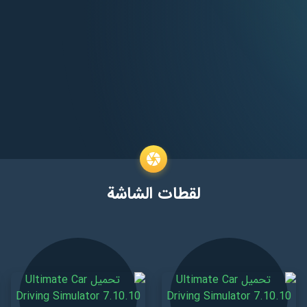
لقطات الشاشة