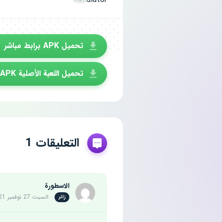
تحميل APK برابط مباشر
تحميل اللعبة الأصلية APK
التعليقات 1
الاسطورة
السبت 27 نوفمبر 2021
زائر