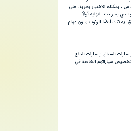
اس ، يمكنك الاختيار بحرية. على
ي يعبر خط النهاية أولاً.
. يمكنك أيضًا الركوب بدون مهام
يارات السباق وسيارات الدفع
ار تخصيص سياراتهم الخاصة في