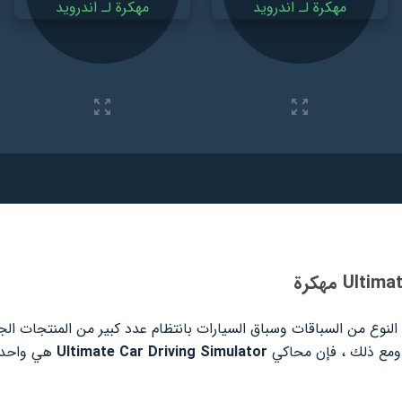
Ul مهكرة
النوع من السباقات وسباق السيارات بانتظام عدد كبير من المنتجات الج
ومع ذلك ، فإن محاكي
Ultimate Car Driving Simulator
هي واحدة 