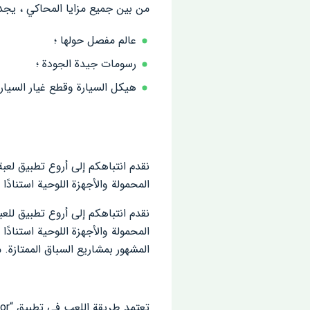
من بين جميع مزايا المحاكي ، يجدر 
عالم مفصل حولها ؛
رسومات جيدة الجودة ؛
هيكل السيارة وقطع غيار السي
نقدم انتباهكم إلى أروع تطبيق لع
المحمولة والأجهزة اللوحية استنادًا إلى
نقدم انتباهكم إلى أروع تطبيق لل
المشهور بمشاريع السباق الممتازة.