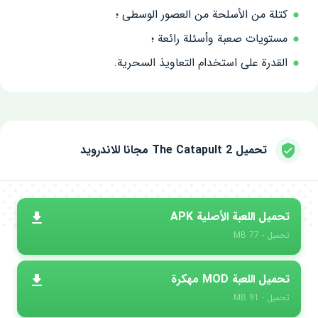
كتلة من الأسلحة من العصور الوسطى ؛
مستويات صعبة وأسئلة رائعة ؛
القدرة على استخدام التعاويذ السحرية.
تحميل The Catapult 2 مجانا للاندرويد
تحميل اللعبة الأصلية APK
تحميل - 77 MB
تحميل اللعبة MOD مهكرة
تحميل - 91 MB