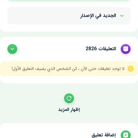
الجديد في الإصدار
Show/Hide
التعليقات 2826
لا توجد تعليقات حتى الآن ، كن الشخص الذي يضيف التعليق الأول!
إظهار المزيد
إضافة تعليق