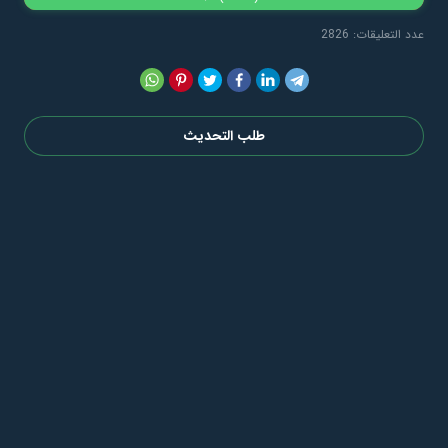
عدد التعليقات: 2826
طلب التحديث