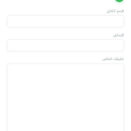
الإسم الكامل
الإيمايل
تعليقك الخاص