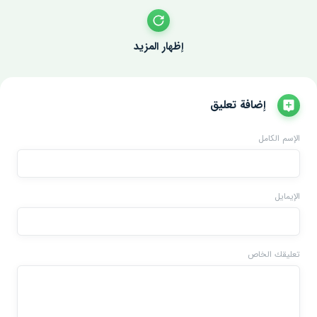
إظهار المزيد
إضافة تعليق
الإسم الكامل
الإيمايل
تعليقك الخاص