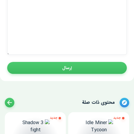
إرسال
محتوى ذات صلة
جديد
جديد