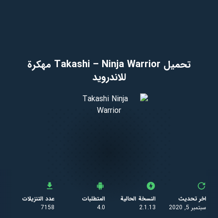
تحميل Takashi – Ninja Warrior مهكرة
للاندرويد
اخر تحديث
النسخة الحالية
المتطلبات
عدد التنزيلات
سبتمبر 5, 2020
2.1.13
4.0
7158