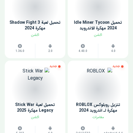
تحميل Idle Miner Tycoon
تحميل لعبة Shadow Fight 3
2024 مهكرة للاندرويد
مهكرة 2024
اكشن
اكشن
1.36.0
2.0
4.40.0
4.0
جديد
جديد
تنزيل روبلوكس ROBLOX
تحميل لعبة Stick War
مهكرة لـ اندرويد 2024
Legacy مهكرة 2025
مغامرات
اكشن