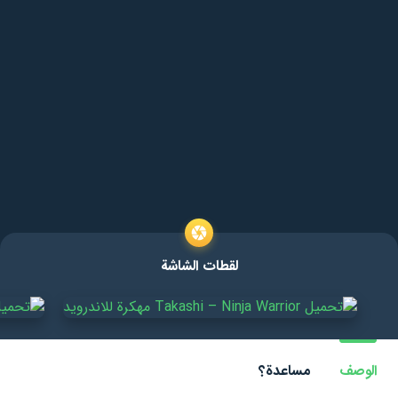
لقطات الشاشة
الوصف
مساعدة؟