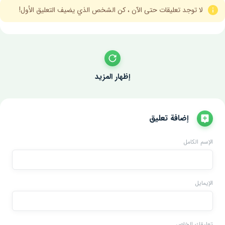
لا توجد تعليقات حتى الآن ، كن الشخص الذي يضيف التعليق الأول!
إظهار المزيد
إضافة تعليق
الإسم الكامل
الإيمايل
تعليقك الخاص