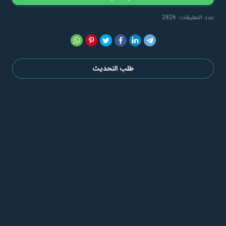
عدد التعليقات: 2826
طلب التحديث