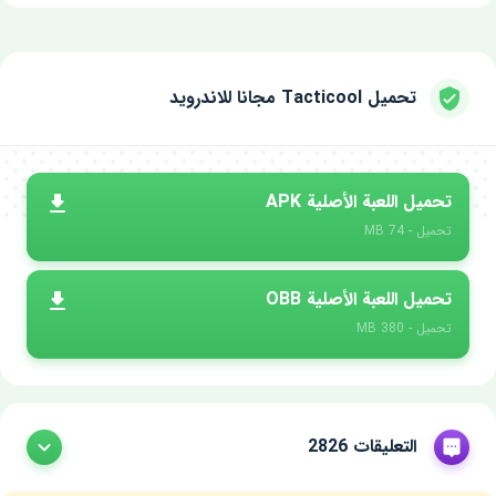
تحميل Tacticool مجانا للاندرويد
تحميل اللعبة الأصلية APK
تحميل - 74 MB
تحميل اللعبة الأصلية OBB
تحميل - 380 MB
التعليقات 2826