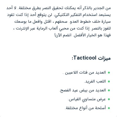
من الجدير بالذكر أنه يمكنك تحقيق النصر بطرق مختلفة. لا أحد
يستبعد استخدام التفكير التكتيكي. لن يتوقع أحد إذا كنت تقود
سيارة خلف خطوط العدو. سحقهم ، اقتل وافعل ما بوسعك
للفوز بالنصر. إذا كنت من محبي ألعاب الرماية عبر الإنترنت ،
فهذا هو الخيار الأفضل. انضم الآن!
ميزات Tacticool:
العديد من فئات اللاعبين .
اللعب الفريد.
العديد من بيض عيد الفصح.
عرض متساوي القياس.
أسلحة من أنواع مختلفة.