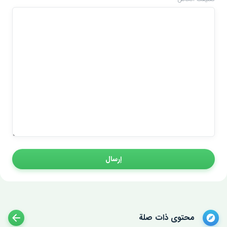
إرسال
محتوى ذات صلة