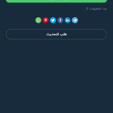
عدد التعليقات: 0
طلب التحديث