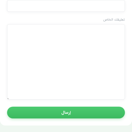
تعليقك الخاص
إرسال