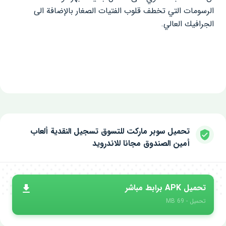
الرسومات التي تخطف قلوب الفتيات الصغار بالإضافة الى
الجرافيك العالي.
تحميل سوبر ماركت للتسوق تسجيل النقدية ألعاب
أمين الصندوق مجانا للاندرويد
تحميل APK برابط مباشر
تحميل - 69 MB