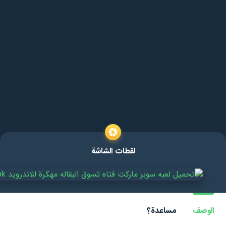
لقطات الشاشة
الوصف
مساعدة؟