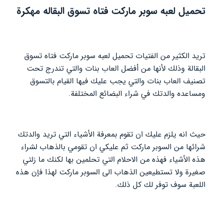
تحميل لعبه سوبر ماركت فتاه تسوق البقاله مهكرة
تريد الكثير من الفتيات تحميل لعبه سوبر ماركت فتاه تسوق
البقالة وذلك لأنها من أفضل العاب بنات والتي تندرج تحت
تصنيف العاب بنات والتي يجب عليك فيها القيام بالتسوق
ومساعده والدتك في شراء البضائع المختلفة.
حيث انه يلزم عليك ان تقوم بمعرفة الأشياء التي تريد والدتك
شرائها من السوبر ماركت ثم عليكي ان تقومي بالذهاب لشراء
هذه الأشياء فهذه من الاحلام التي تحلمين بها لكنك ما زلتي
صغيرة ولا تستطيعين الذهاب الى السوبر ماركت لهذا فإن هذه
اللعبة سوف توفر لك كل ذلك.