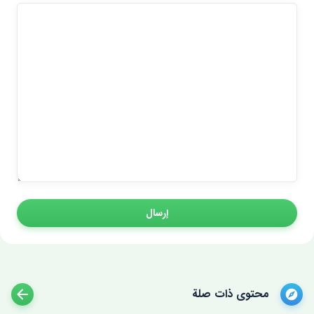
إرسال
محتوى ذات صلة