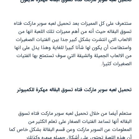
ستتعرف على كل المميزات بعد تحميل لعبه سوبر ماركت فتاه
تسوق البقاله حيث أنه من أهم مميزات تلك اللعبة انها من
الالعاب التي انتشرت بشكل كبير جدا بين الفتيات الصغيرات
واستطاعت أن يكون لها شأنا كبيرا للغاية وهذا يدل على انها
من الالعاب الجميلة والشيقة التي سوف تستمتع بها الفتيات
الصغيرات كثيرا.
تحميل لعبه سوبر ماركت فتاه تسوق البقاله مهكرة للكمبيوتر
ستعلم أيضا من خلال تحميل لعبه سوبر ماركت فتاه تسوق
البقاله أنها تساعد الفتيات الصغار على تعلم الكثير من
المعلومات عن السوبر ماركت وعن قسم البقالة بشكل خاص كما
أن هذه اللعبة تحتوي على أشكال جميله مبهره وكذلك