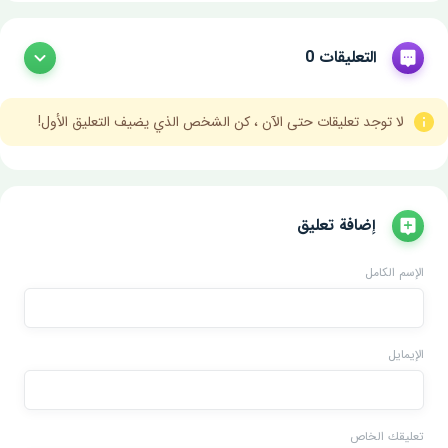
التعليقات 0
لا توجد تعليقات حتى الآن ، كن الشخص الذي يضيف التعليق الأول!
إضافة تعليق
الإسم الكامل
الإيمايل
تعليقك الخاص