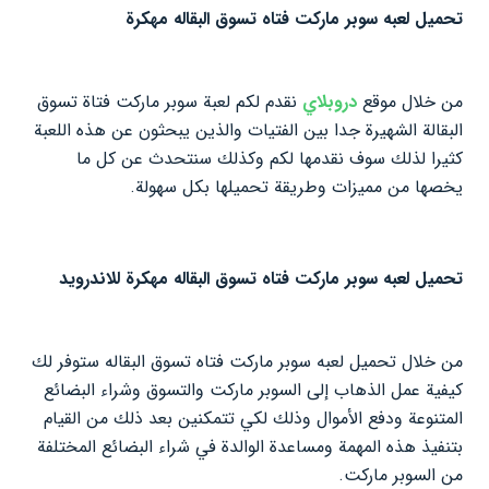
تحميل لعبه سوبر ماركت فتاه تسوق البقاله مهكرة
من خلال موقع
دروبلاي
نقدم لكم لعبة سوبر ماركت فتاة تسوق
البقالة الشهيرة جدا بين الفتيات والذين يبحثون عن هذه اللعبة
كثيرا لذلك سوف نقدمها لكم وكذلك سنتحدث عن كل ما
يخصها من مميزات وطريقة تحميلها بكل سهولة.
تحميل لعبه سوبر ماركت فتاه تسوق البقاله مهكرة للاندرويد
من خلال تحميل لعبه سوبر ماركت فتاه تسوق البقاله ستوفر لك
كيفية عمل الذهاب إلى السوبر ماركت والتسوق وشراء البضائع
المتنوعة ودفع الأموال وذلك لكي تتمكنين بعد ذلك من القيام
بتنفيذ هذه المهمة ومساعدة الوالدة في شراء البضائع المختلفة
من السوبر ماركت.