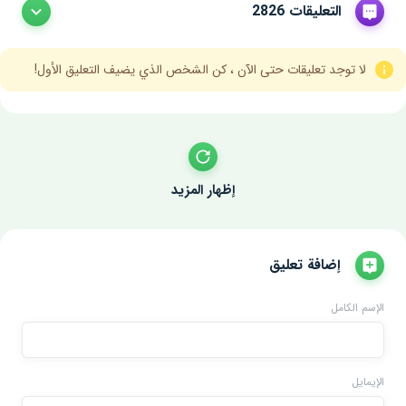
التعليقات 2826
لا توجد تعليقات حتى الآن ، كن الشخص الذي يضيف التعليق الأول!
إظهار المزيد
إضافة تعليق
الإسم الكامل
الإيمايل