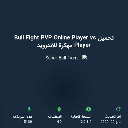
تحميل Bull Fight PVP Online Player vs
Player مهكرة للاندرويد
اخر تحديث
النسخة الحالية
المتطلبات
عدد التنزيلات
مايو 29, 2020
2.2.1.0
4.0
5180