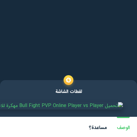
لقطات الشاشة
الوصف
مساعدة؟