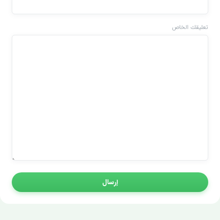
تعليقك الخاص
إرسال