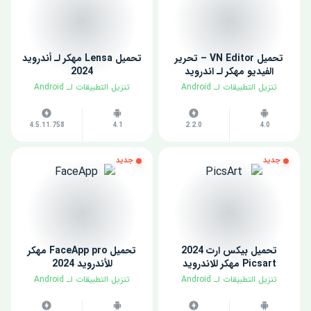
تحميل VN Editor – تحرير
تحميل Lensa مهكر لـ أندرويد
الفيديو مهكر لـ اندرويد
2024
​تنزيل التطبيقات لـ ​Android
​تنزيل التطبيقات لـ ​Android
4.5.11.758
4.1
2.2.0
4.0
جديد
جديد
تحميل بيكس ارت 2024
تحميل FaceApp pro مهكر
Picsart مهكر للاندرويد
للأندرويد 2024
​تنزيل التطبيقات لـ ​Android
​تنزيل التطبيقات لـ ​Android