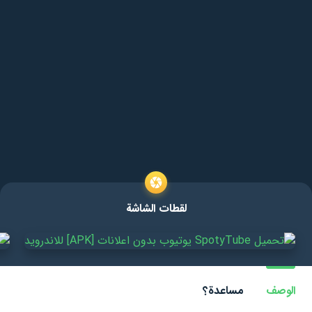
لقطات الشاشة
الوصف
مساعدة؟