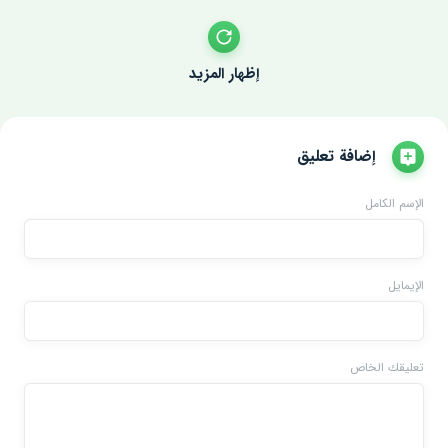
إظهار المزيد
إضافة تعليق
الإسم الكامل
الإيمايل
تعليقك الخاص