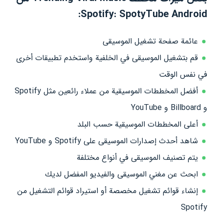
Spotify: SpotyTube Android:
عائمة صفحة تشغيل الموسيقى
قم بتشغيل الموسيقى في الخلفية واستخدم تطبيقات أخرى
في نفس الوقت
أفضل المخططات الموسيقية من عملاء رائعين مثل Spotify
و Billboard و YouTube
أعلى المخططات الموسيقية حسب البلد
شاهد أحدث إصدارات الموسيقى على Spotify و YouTube
يتم تصنيف الموسيقى في أنواع مختلفة
ابحث عن مغني الموسيقى والفيديو المفضل لديك
إنشاء قوائم تشغيل مخصصة أو استيراد قوائم التشغيل من
Spotify