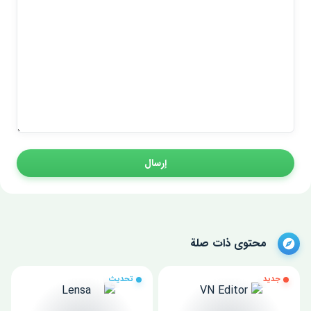
إرسال
محتوى ذات صلة
جديد
تحديث