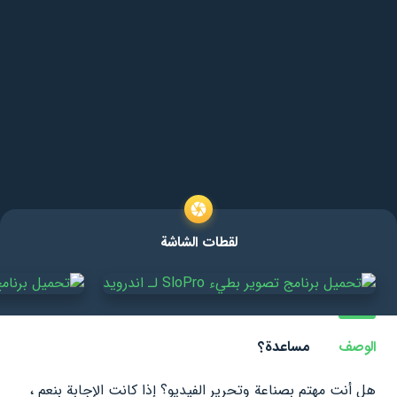
لقطات الشاشة
الوصف
مساعدة؟
هل أنت مهتم بصناعة وتحرير الفيديو؟ إذا كانت الإجابة بنعم ،