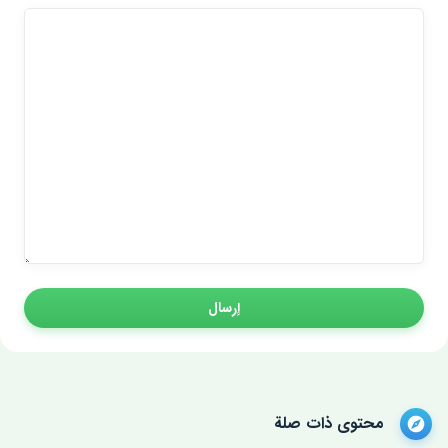
إرسال
محتوى ذات صلة