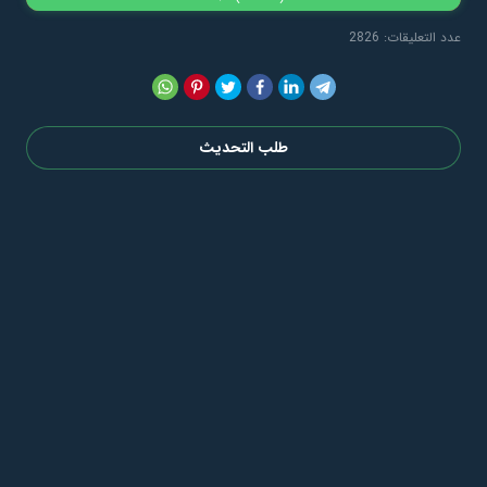
عدد التعليقات: 2826
طلب التحديث