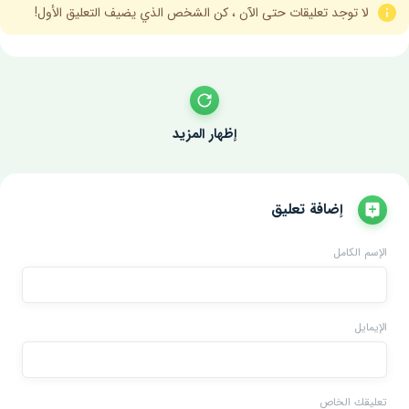
لا توجد تعليقات حتى الآن ، كن الشخص الذي يضيف التعليق الأول!
إظهار المزيد
إضافة تعليق
الإسم الكامل
الإيمايل
تعليقك الخاص