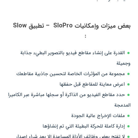
بعض ميزات وإمكانيات SloPro – تطبيق Slow
Motion Android:
القدرة على إنشاء مقاطع فيديو بالتصوير البطيء جذابة
وجميلة
مجموعة من المؤثرات الخاصة لتحسين جاذبية مقاطعك
اعرض معاينة للمقاطع قبل حفظها
حدد مقاطع الفيديو من الذاكرة أو سجلها مباشرة عبر الكاميرا
المدمجة
ملفات الإخراج عالية الجودة
إدارة كاملة للحركة البطيئة التي تم إنشاؤها
لا تفتح بعض وظائف الأداة المساعدة إلا بعد شراء إصدار