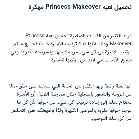
تحميل لعبة Princess Makeover مهكرة
تريد الكثير من الفتيات الصغيرة تحميل لعبة Princess
Makeover وذلك لأنها لعبة ترتيب الاميرة حيث تحتاج منكم
ترتيب الاميرة في كل شيء من ملابسها وتسريحة شعرها وفي
جميع الأشياء التي لابد من ترتيبها للأميرة.
انها لعبة رائعة وبها الكثير من المتعة التي تساعد على خلق حالة
من الروعة والشعور بالتسلية خلال ممارسة اللعبة، أن الأميرة
تحتاج منك إلى إعادة ترتيب كل شيء من حولها لأن كل ما
يوجد حولها مليء بالفوضى الكبيرة ولذا وظيفتكم هي التخلص
من كل تلك الفوضى.