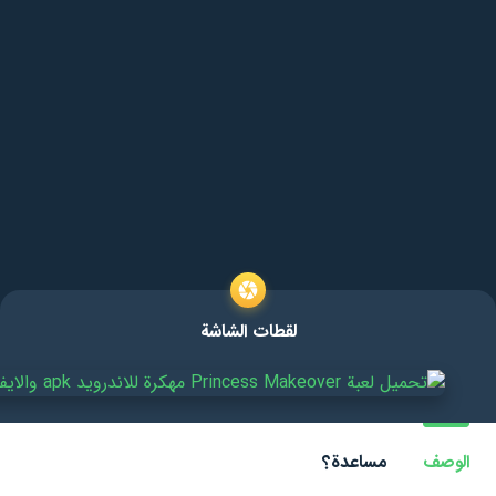
لقطات الشاشة
الوصف
مساعدة؟