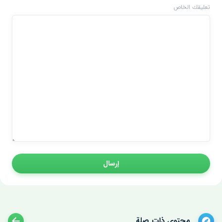
تعليقك الخاص
إرسال
محتوى ذات صلة