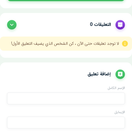
التعليقات 0
لا توجد تعليقات حتى الآن ، كن الشخص الذي يضيف التعليق الأول!
إضافة تعليق
الإسم الكامل
الإيمايل