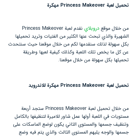
تحميل لعبة Princess Makeover مهكرة
من خلال موقع
دروبلاي
نقدم لعبة Princess Makeover
الشهيرة والذي تبحث عنها الكثير من الفتيات وتريد تحميلها
بكل سهولة لذلك سنقدمها لكم من خلال موقعنا حيث سنتحدث
عن كل ما يخص تلك اللعبة وكذلك كيفية لعبها وطريقة
تحميلها بكل سهولة من خلال موقعنا.
تحميل لعبة Princess Makeover مهكرة للاندرويد
من خلال تحميل لعبة Princess Makeover ستجد أربعة
مستويات في اللعبة أولها عمل شاور للاميرة لتنظيفها بالكامل
وتنظيف جسمها والمستوى الثاني يكون لوضع الماسكات على
جسمها والوجه يليهم المستوى الثالث والذي يتم فيه وضع