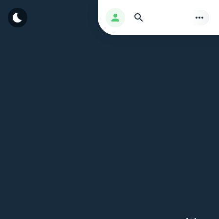
بحث
تسجيل الدخول