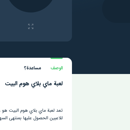
الوصف
مساعدة؟
لعبة ماي بلاي هوم البيت
تعد لعبة ماي بلاي هوم البيت هو و
للاعبين الحصول عليها بمنتهى السه