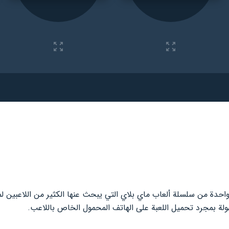
احدة من سلسلة ألعاب ماي بلاي التي يبحث عنها الكثير من اللاعبين ل
ولة بمجرد تحميل اللعبة على الهاتف المحمول الخاص باللاعب.