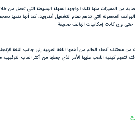
لعديد من المميزات منها تلك الواجهة السهلة البسيطة التي تعمل من خلال
لهواتف المحمولة التي تدعم نظام التشغيل أندرويد، كما أنها تتميز بحجم
ا حتى وإن كانت إمكانيات الهاتف ضعيفة.
ات من مختلف أنحاء العالم من أهمها اللغة العربية إلى جانب اللغة الإنج
فته لتفهم كيفية اللعب عليها الأمر الذي جعلها من أكثر العاب الترفيهي
رح