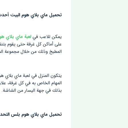
تحميل ماي بلاي هوم البيت أحدث
يمكن للاعب في
لعبة ماي بلاي هو
على أماكن كل غرفة حتى يقوم بتنظي
المطبخ وذلك من خلال مجموعة الش
يتكون المنزل في لعبة ماي بلاي هو
المهام الخاص به في كل غرفة، علاو
بذلك في جهة اليسار من الشاشة.
تحميل ماي بلاي هوم بلس التحدي