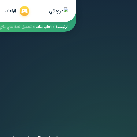
الألعاب
الرئيسية
»
ألعاب بنات
»
تحميل لعبة ماي بلاي هوم البيت ل