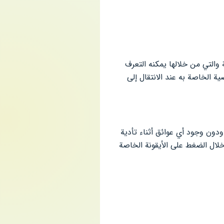
 والتي من خلالها يمكنه التعرف
ة الخاصة به عند الانتقال إلى
ودون وجود أي عوائق أثناء تأدية
خلال الضغط على الأيقونة الخاصة