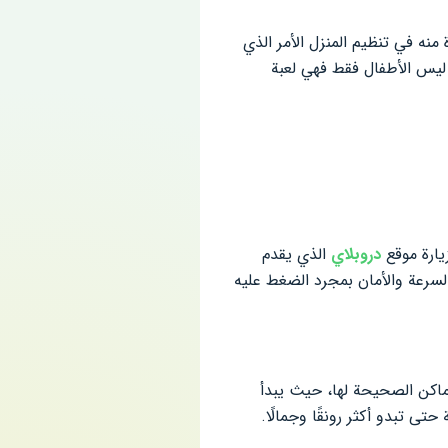
منه في تنظيم المنزل الأمر الذي
ة ليس الأطفال فقط فهي لعبة
يارة موقع
دروبلاي
الذي يقدم
السرعة والأمان بمجرد الضغط عليه
لأماكن الصحيحة لها، حيث يبدأ
تى تبدو أكثر رونقًا وجمالًا.