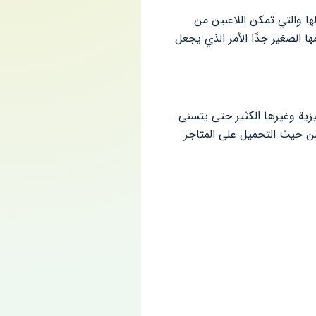
ها والتي تمكن اللاعبين من
ها الصغير جدًا الأمر الذي يجعل
ليزية وغيرها الكثير حتى يتسنى
ة من حيث التحميل على المتاجر