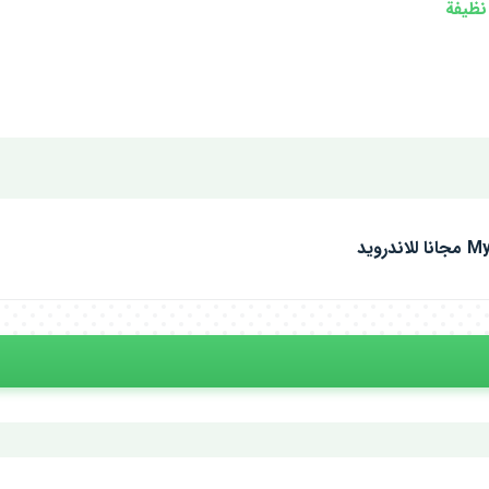
نظيفة