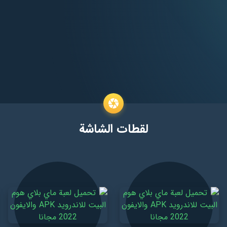
لقطات الشاشة