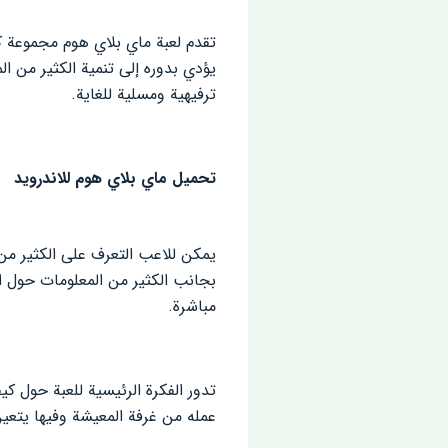
تقدم لعبة ماي بلاي هوم مجموعة كب
يؤدي بدوره إلى تنمية الكثير من ال
ترفيهية ومسلية للغاية.
تحميل ماي بلاي هوم للاندرويد
يمكن للاعب التعرف على الكثير من
بجانب الكثير من المعلومات حول ال
مباشرة.
تدور الفكرة الرئيسية للعبة حول كي
عمله من غرفة المعيشة وفيها يتعين 