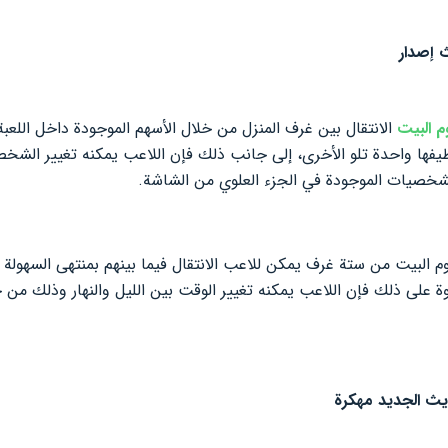
 إصدار
م البيت
الانتقال بين غرف المنزل من خلال الأسهم الموجودة داخل اللعبة
فها واحدة تلو الأخرى، إلى جانب ذلك فإن اللاعب يمكنه تغيير الشخصي
خصيات الموجودة في الجزء العلوي من الشاشة.
م البيت من ستة غرف يمكن للاعب الانتقال فيما بينهم بمنتهى السهولة 
ة على ذلك فإن اللاعب يمكنه تغيير الوقت بين الليل والنهار وذلك من 
ث الجديد مهكرة