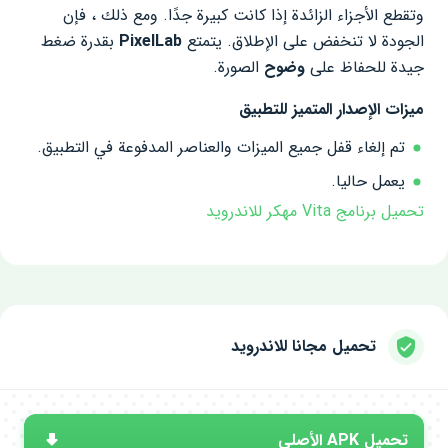
وتقطع الأجزاء الزائدة إذا كانت كبيرة جدًا. ومع ذلك ، فإن
الجودة لا تنخفض على الإطلاق. يتمتع
PixelLab
بقدرة ضغط
جيدة للحفاظ على
وضوح
الصورة.
ميزات الإصدار المتميز للتطبيق
تم إلغاء قفل جميع الميزات والعناصر المدفوعة في التطبيق.
يعمل حاليا.
تحميل برنامج Vita مهكر للاندرويد
تحميل مجانا للاندرويد
تحميل APK الأصلي