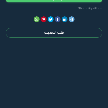
عدد التعليقات: 2826
طلب التحديث