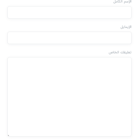
الإسم الكامل
الإيمايل
تعليقك الخاص