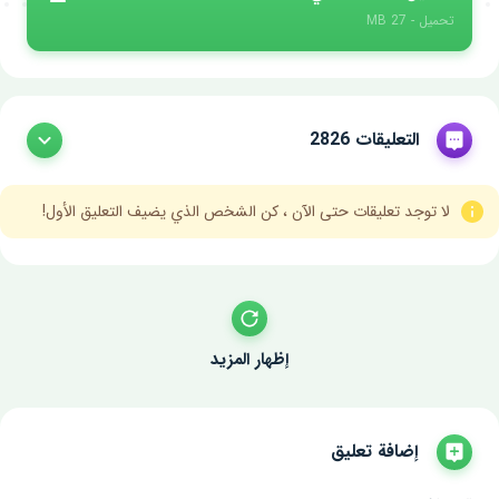
تحميل - 27 MB
التعليقات 2826
لا توجد تعليقات حتى الآن ، كن الشخص الذي يضيف التعليق الأول!
إظهار المزيد
إضافة تعليق