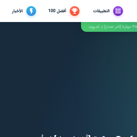
التطبيقات
أفضل 100
الأخبار