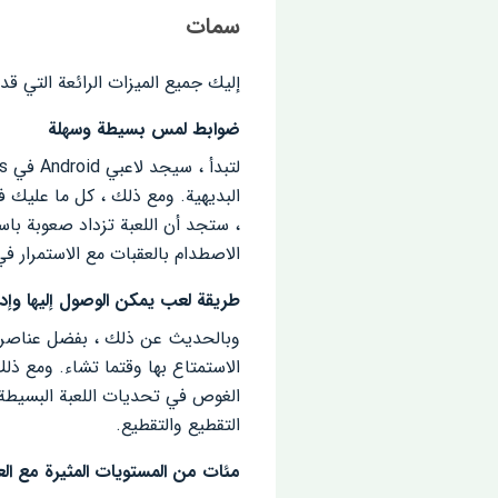
سمات
إليك جميع الميزات الرائعة التي قد
ضوابط لمس بسيطة وسهلة
البديهية. ومع ذلك ، كل ما عليك
، ستجد أن اللعبة تزداد صعوبة ب
الاصطدام بالعقبات مع الاستمرار في
طريقة لعب يمكن الوصول إليها وإدما
الاستمتاع بها وقتما تشاء. ومع ذل
الغوص في تحديات اللعبة البسيطة و
التقطيع والتقطيع.
مئات من المستويات المثيرة مع الع