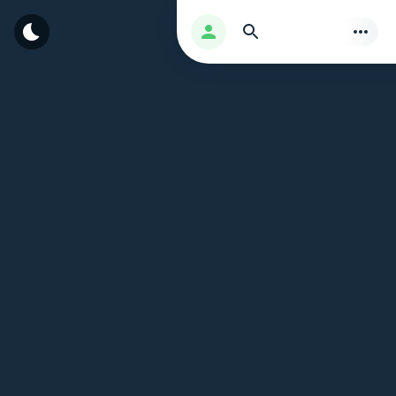
بحث
تسجيل الدخول