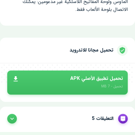
الماوس ولوحة المفاتيح اللاسلكية غير مدعومين: يمكنك
الاتصال بلوحة الألعاب فقط.
تحميل مجانا للاندرويد
تحميل تطبيق الأصلي APK
تحميل - 7 MB
التعليقات 5