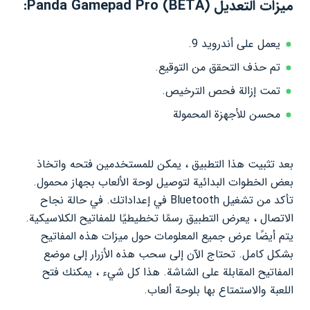
ميزات التعديل Panda Gamepad Pro (BETA):
يعمل على أندرويد 9.
تم حذف التحقق من التوقيع.
تمت إزالة فحص الترخيص.
محسن للأجهزة المحمولة
بعد تثبيت هذا التطبيق ، يمكن للمستخدمين فتحه واتخاذ
بعض الخطوات البدائية لتوصيل لوحة الألعاب بجهاز محمول.
تأكد من تشغيل Bluetooth في إعداداتك. في حالة نجاح
الاتصال ، يعرض التطبيق رسمًا تخطيطيًا للمفاتيح الكلاسيكية.
يتم أيضًا عرض جميع المعلومات حول ميزات هذه المفاتيح
بشكل كامل. تحتاج الآن إلى سحب هذه الأزرار إلى موضع
المفاتيح المقابلة على الشاشة. هذا كل شيء ، يمكنك فتح
اللعبة والاستمتاع بها بلوحة ألعاب.