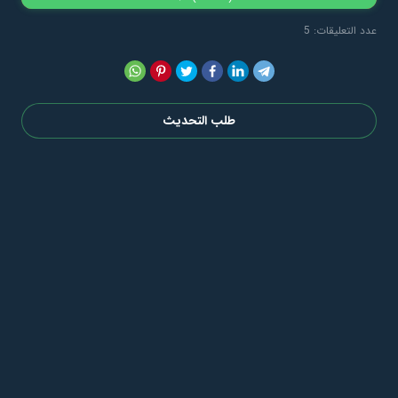
عدد التعليقات: 5
طلب التحديث