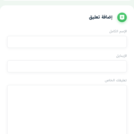
إضافة تعليق
الإسم الكامل
الإيمايل
تعليقك الخاص