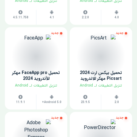
​تنزيل التطبيقات لـ ​Android
​تنزيل التطبيقات لـ ​Android
4.5.11.758
4.1
2.2.0
4.0
جديد
جديد
تحميل بيكس ارت 2024
تحميل FaceApp pro مهكر
Picsart مهكر للاندرويد
للأندرويد 2024
​تنزيل التطبيقات لـ ​Android
​تنزيل التطبيقات لـ ​Android
11.9.1
Android 5.0+
23.9.5
2.0
جديد
جديد