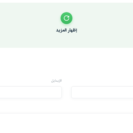
إظهار المزيد
الإيمايل