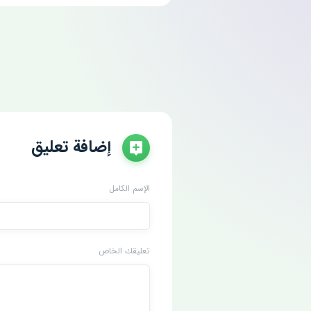
إضافة تعليق
الإسم الكامل
تعليقك الخاص