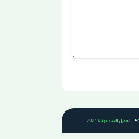
تحميل العاب مهكرة 2024