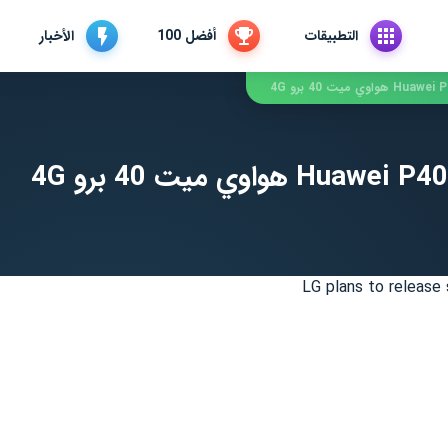
التطبيقات
أفضل 100
الأخبار