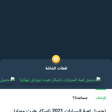
لقطات الشاشة
الوصف
مساعدة؟
تحميل لعبة السيارات 2021 ناسكار هيت موبايل