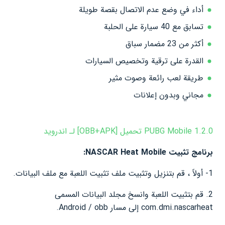
أداء في وضع عدم الاتصال بقصة طويلة
تسابق مع 40 سيارة على الحلبة
أكثر من 23 مضمار سباق
القدرة على ترقية وتخصيص السيارات
طريقة لعب رائعة وصوت مثير
مجاني وبدون إعلانات
PUBG Mobile 1.2.0 تحميل [OBB+APK] لـ اندرويد
برنامج تثبيت NASCAR Heat Mobile:
1- أولاً ، قم بتنزيل وتثبيت ملف تثبيت اللعبة مع ملف البيانات.
2. قم بتثبيت اللعبة وانسخ مجلد البيانات المسمى
com.dmi.nascarheat إلى مسار Android / obb.