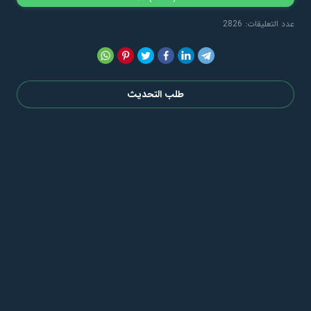
عدد التعليقات: 2826
طلب التحديث