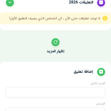
التعليقات 2826
لا توجد تعليقات حتى الآن ، كن الشخص الذي يضيف التعليق الأول!
إظهار المزيد
إضافة تعليق
الإسم الكامل
الإيمايل