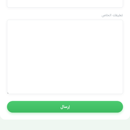
تعليقك الخاص
إرسال