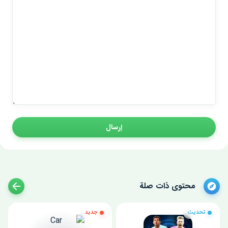
إرسال
محتوى ذات صلة
تحديث
جديد