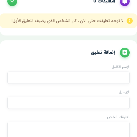
التعليقات 0
لا توجد تعليقات حتى الآن ، كن الشخص الذي يضيف التعليق الأول!
إضافة تعليق
الإسم الكامل
الإيمايل
تعليقك الخاص