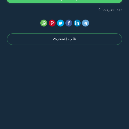
عدد التعليقات: 0
طلب التحديث