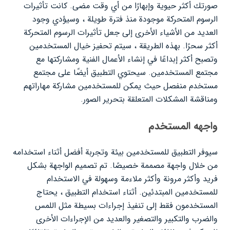
صورتك أكثر حيوية وإبهارًا من أي وقت مضى. كانت تأثيرات
الرسوم المتحركة موجودة منذ فترة طويلة ، وسيؤدي وجود
العديد من الأشياء الأخرى إلى جعل تأثيرات الرسوم المتحركة
أكثر سحرًا. بهذه الطريقة ، سيتم تحفيز خيال المستخدمين
وتصبح أكثر إبداعًا في إنشاء الأعمال الفنية ومشاركتها مع
مجتمع المستخدمين. سيحتوي التطبيق أيضًا على مجتمع
مستخدم منفصل حيث يمكن للمستخدمين مشاركة مهاراتهم
ومناقشة المشكلات المتعلقة بتحرير الصور.
واجهه المستخدم
سيوفر التطبيق للمستخدمين بيئة وتجربة أفضل أثناء استخدامه
من خلال واجهة مصممة خصيصًا. تم تصميم الواجهة بشكل
فريد وأكثر مرونة وأكثر ملاءمة وسهولة في الاستخدام
للمستخدمين المبتدئين. أثناء استخدام التطبيق ، يحتاج
المستخدمون فقط إلى تنفيذ إجراءات بسيطة مثل اللمس
والضرب والتكبير والتصغير والعديد من الإجراءات الأخرى