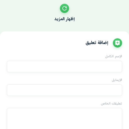
إظهار المزيد
إضافة تعليق
الإسم الكامل
الإيمايل
تعليقك الخاص