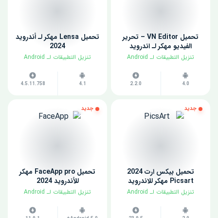
تحميل VN Editor – تحرير
تحميل Lensa مهكر لـ أندرويد
الفيديو مهكر لـ اندرويد
2024
​تنزيل التطبيقات لـ ​Android
​تنزيل التطبيقات لـ ​Android
4.5.11.758
4.1
2.2.0
4.0
جديد
جديد
تحميل بيكس ارت 2024
تحميل FaceApp pro مهكر
Picsart مهكر للاندرويد
للأندرويد 2024
​تنزيل التطبيقات لـ ​Android
​تنزيل التطبيقات لـ ​Android