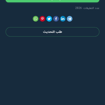
عدد التعليقات: 2826
طلب التحديث