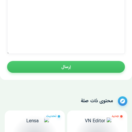
إرسال
محتوى ذات صلة
جديد
تحديث