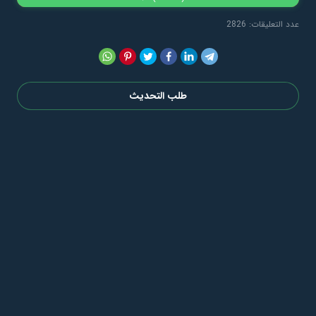
عدد التعليقات: 2826
طلب التحديث