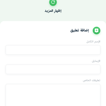
إظهار المزيد
إضافة تعليق
الإسم الكامل
الإيمايل
تعليقك الخاص