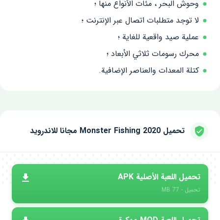
وحوش البحر ، مئات الأنواع منها ؛
لا توجد متطلبات اتصال عبر الإنترنت ؛
عملية صيد واقعية للغاية ؛
محرك رسومات ثلاثي الأبعاد ؛
كتلة المعدات والعناصر الإضافية.
تحميل Monster Fishing 2020 مجانا للاندرويد
تحميل اللعبة الأصلية APK
تحميل - 77 MB