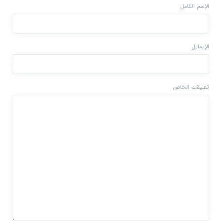
الإسم الكامل
الإيمايل
تعليقك الخاص