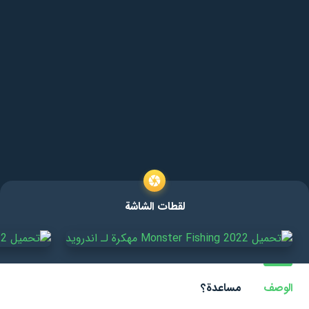
لقطات الشاشة
الوصف
مساعدة؟