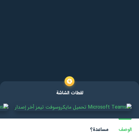
لقطات الشاشة
الوصف
مساعدة؟