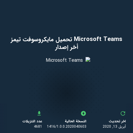
Microsoft Teams تحميل مايكروسوفت تيمز
أخر إصدار
اخر تحديث
النسخة الحالية
عدد التنزيلات
أبريل 13, 2020
1416/1.0.0.2020040603
4681