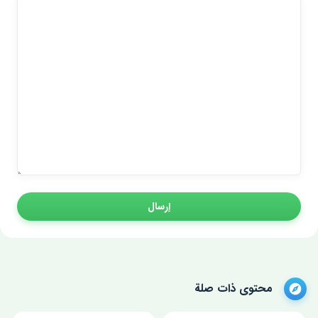
إرسال
محتوى ذات صلة