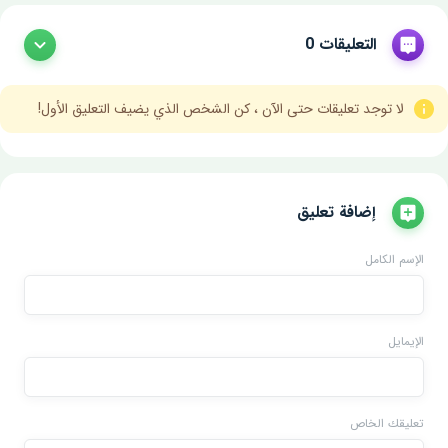
التعليقات 0
لا توجد تعليقات حتى الآن ، كن الشخص الذي يضيف التعليق الأول!
إضافة تعليق
الإسم الكامل
الإيمايل
تعليقك الخاص