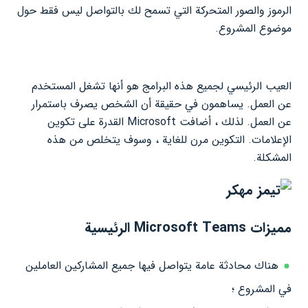
الرموز والصور المتحركة التي تسمح لك بالتواصل ليس فقط حول
موضوع المشروع.
العيب الرئيسي لجميع هذه البرامج هو أنها تشغل المستخدم
عن العمل. يساهمون في حقيقة أن الشخص يصرف باستمرار
عن العمل. لذلك ، أضافت Microsoft القدرة على تكوين
الإعلامات. التكوين مرن للغاية ، وسوف يتخلص من هذه
المشكلة.
مميزات Microsoft Teams الرئيسية
هناك محادثة عامة يتواصل فيها جميع المشاركين العاملين
في المشروع ؛