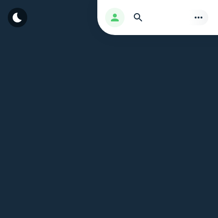
بحث
تسجيل الدخول