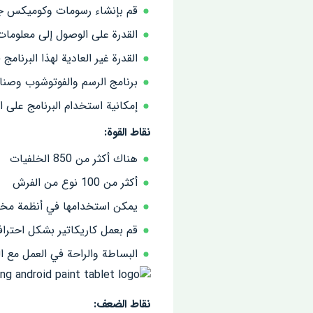
قم بإنشاء رسومات وكوميكس جذ
القدرة على الوصول إلى معلومات 
القدرة غير العادية لهذا البرنا
برنامج الرسم والفوتوشوب وصنا
إمكانية استخدام البرنامج على ال
نقاط القوة:
هناك أكثر من 850 الخلفيات
أكثر من 100 نوع من الفرش
يمكن استخدامها في أنظمة مخت
قم بعمل كاريكاتير بشكل احترا
البساطة والراحة في العمل مع ال
نقاط الضعف: