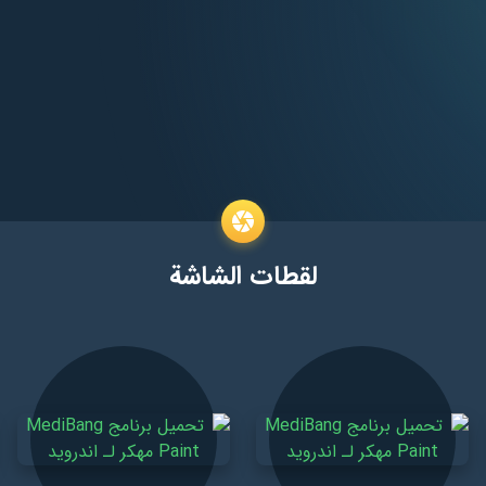
لقطات الشاشة