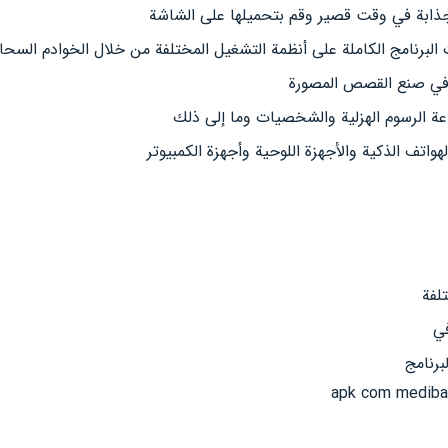
ابة في وقت قصير وقم بتحميلها على الشاشة
البرنامج الكاملة على أنظمة التشغيل المختلفة من خلال الخوادم السحاب
مج في صنع القصص المصورة
عة الرسوم الهزلية والشخصيات وما إلى ذلك
هواتف الذكية والأجهزة اللوحية وأجهزة الكمبيوتر
لفة
في
برنامج