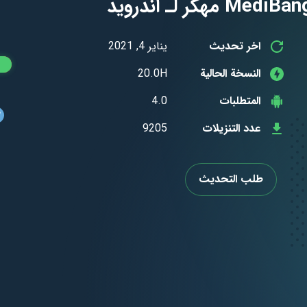
اخر تحديث
يناير 4, 2021
النسخة الحالية
20.0H
المتطلبات
4.0
عدد التنزيلات
9205
طلب التحديث