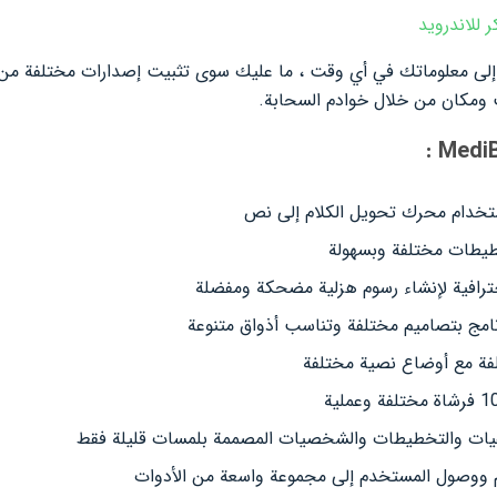
ول إلى معلوماتك في أي وقت ، ما عليك سوى تثبيت إصدارات مختلفة من 
ومكان من خلال خوادم السحابة.
ستخدام محرك تحويل الكلام إلى نص
خطيطات مختلفة وبسهولة
رافية لإنشاء رسوم هزلية مضحكة ومفضلة
نامج بتصاميم مختلفة وتناسب أذواق متنوعة
لفيات والتخطيطات والشخصيات المصممة بلمسات قليلة فقط
 ووصول المستخدم إلى مجموعة واسعة من الأدوات