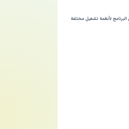
البرنامج لأنظمة تشغيل مختلفة