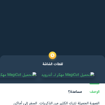
لقطات الشاشة
الوصف
مساعدة؟
الصورة الجميلة تترك الكثير من الذكريات. السفر إلى أماكن