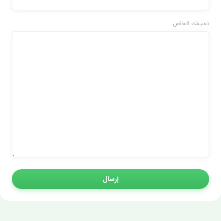
تعليقك الخاص
إرسال