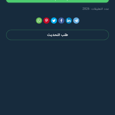
عدد التعليقات: 2826
طلب التحديث