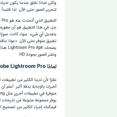
لتحرير الصور حتى الآن. لذا فلنبدأ
يمنحك 
ونشر الصور بجودة HD.
لماذا Adobe Lightroom Pro؟
فيمكنك إجراء الكثير من تصحيح ال