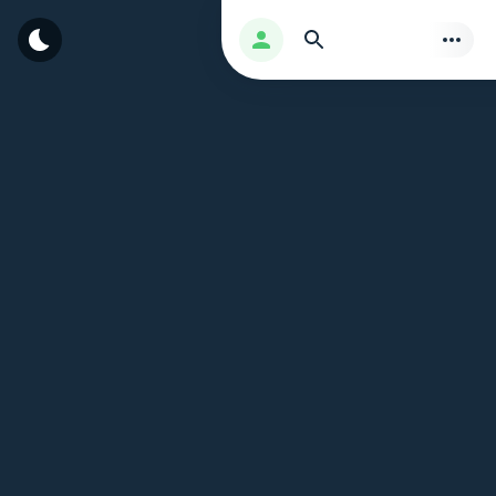
بحث
تسجيل الدخول