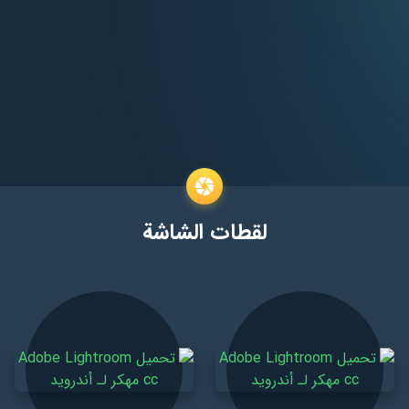
لقطات الشاشة