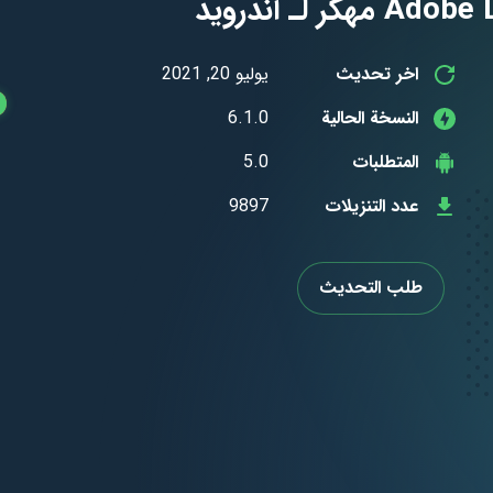
اخر تحديث
يوليو 20, 2021
النسخة الحالية
6.1.0
المتطلبات
5.0
عدد التنزيلات
9897
طلب التحديث