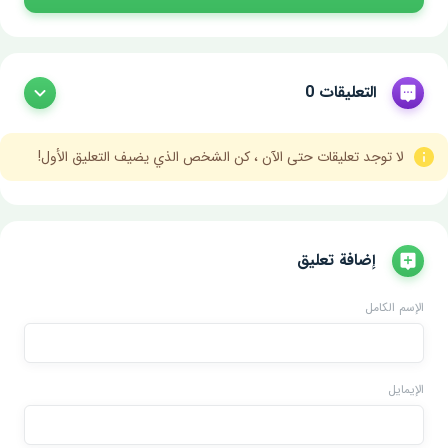
التعليقات 0
لا توجد تعليقات حتى الآن ، كن الشخص الذي يضيف التعليق الأول!
إضافة تعليق
الإسم الكامل
الإيمايل