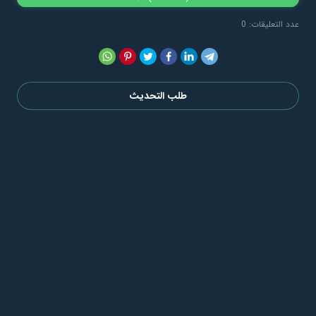
عدد التعليقات: 0
طلب التحديث