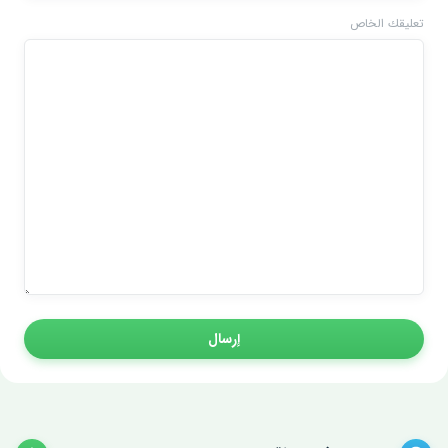
تعليقك الخاص
إرسال