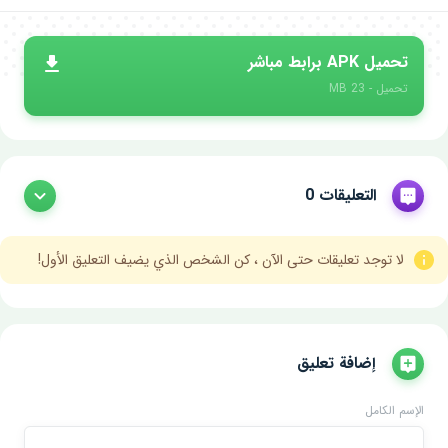
تحميل APK برابط مباشر
تحميل - 23 MB
التعليقات 0
لا توجد تعليقات حتى الآن ، كن الشخص الذي يضيف التعليق الأول!
إضافة تعليق
الإسم الكامل