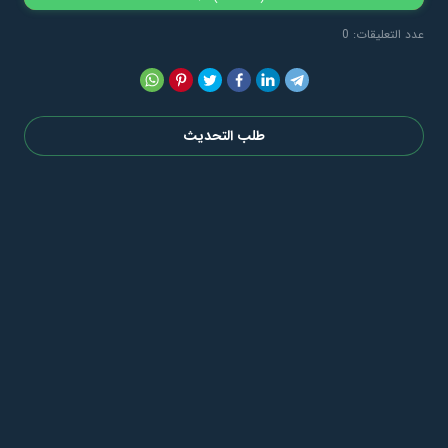
عدد التعليقات: 0
طلب التحديث