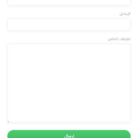
الإيمايل
تعليقك الخاص
إرسال