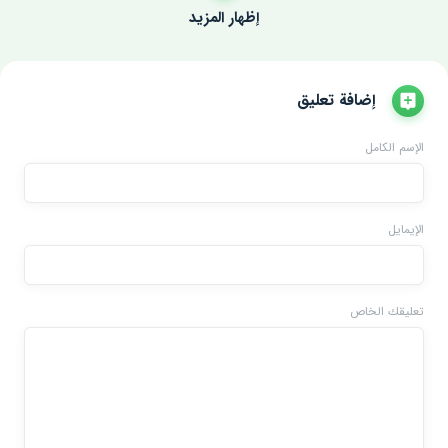
إظهار المزيد
إضافة تعليق
الإسم الكامل
الإيمايل
تعليقك الخاص