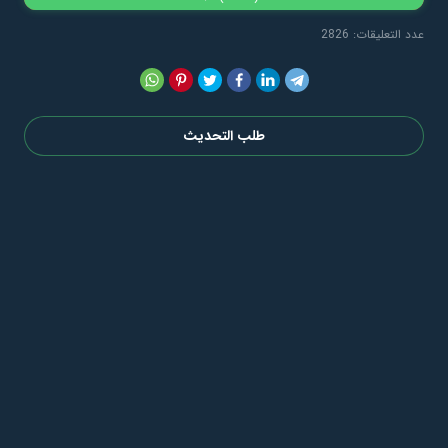
عدد التعليقات: 2826
طلب التحديث