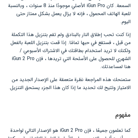
السمعة. كان iGun Pro الأصلي موجودًا منذ 8 سنوات ، وبالنسبة
للعبة الهاتف المحمول ، فإنه لا يزال يعمل بشكل ممتاز حتى
اليوم.
إذا كنت تحب إطلاق النار بالبنادق ولم تقم بتنزيل هذا التكملة
من قبل ، فستقع في حبها تمامًا. إذا قمت بتنزيل اللعبة بالفعل
ولكنك لا تريد استخدام بطاقتك في الاشتراك الأسبوعي /
الشهري للحصول على الأسلحة التي تريدها ، فإن iGun 2 Pro
هنا لمساعدتك.
ستمنحك هذه المراجعة نظرة متعمقة على الإصدار الجديد من
الامتياز وتتيح لك تحديد ما إذا كان هذا الجزء يستحق التنزيل.
مفهوم
كما تعلمون جميعًا ، فإن iGun 2 Pro هو الإصدار التالي لواحدة