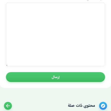
إرسال
محتوى ذات صلة