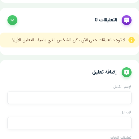
التعليقات 0
لا توجد تعليقات حتى الآن ، كن الشخص الذي يضيف التعليق الأول!
إضافة تعليق
الإسم الكامل
الإيمايل
تعليقك الخاص