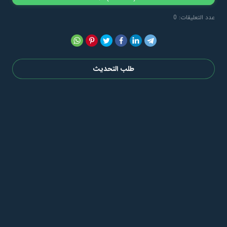
عدد التعليقات: 0
طلب التحديث