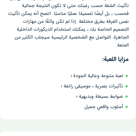
تأثيث الشقة حسب رغبتك حتى لا تكون النتيجة جمالية
فحسب ، بل أيضًا تصميمًا عمليًا مناسبًا. اتضح أنه يمكن تأثيث
نفس الغرفة بطرق مختلفة. إذا لم تكن واثقًا من مهارات
التصميم الخاصة بك ، يمكنك استخدام الديكورات الداخلية
الجاهزة. التواصل مع الشخصية الرئيسية سيجلب الكثير من
المتعة.
مزايا اللعبة:
لعبة متنوعة وعالية الجودة ؛
تأثيرات بصرية ، موسيقى رائعة ؛
ضوابط بسيطة وبديهية ؛
أسلوب واقعي جميل.