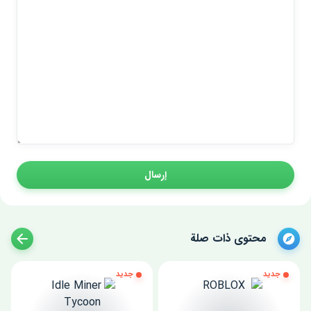
إرسال
محتوى ذات صلة
جديد
جديد