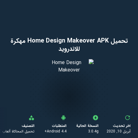
تحميل Home Design Makeover APK مهكرة
للاندرويد
اخر تحديث
النسخة الحالية
المتطلبات
التصنيف
أبريل 10, 2020
3.0.4g
Android 4.4+
تحميل المحاكاة ألعاب APK أندرويد