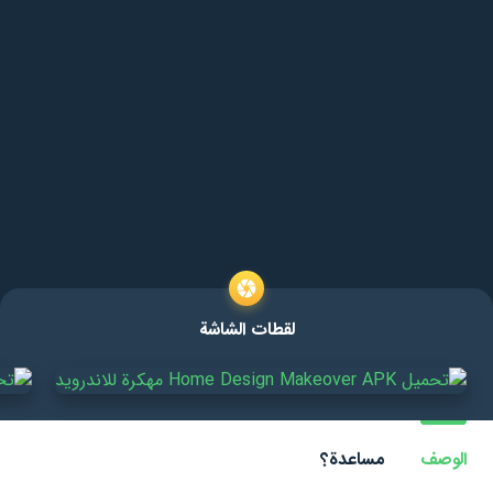
لقطات الشاشة
الوصف
مساعدة؟