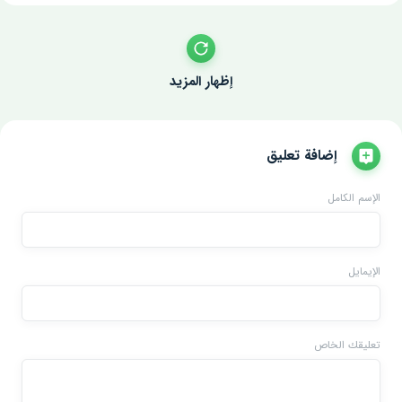
إظهار المزيد
إضافة تعليق
الإسم الكامل
الإيمايل
تعليقك الخاص