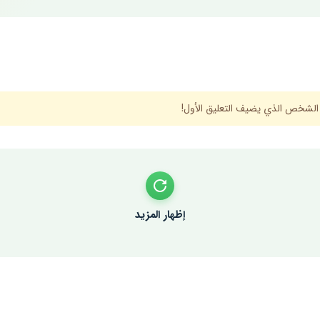
 الشخص الذي يضيف التعليق الأول!
إظهار المزيد