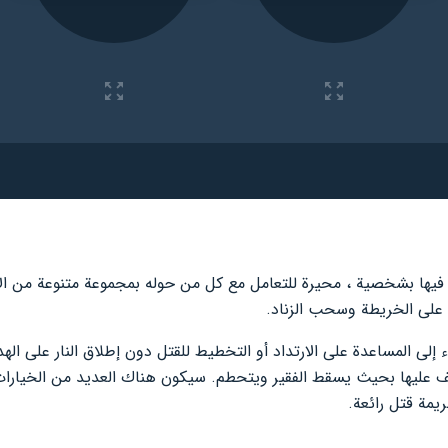
عة تتحكم فيها بشخصية ، محيرة للتعامل مع كل من حوله بمجموعة متنوعة من
لى الخريطة وسحب الزناد.
إلى المساعدة على الارتداد أو التخطيط للقتل دون إطلاق النار على الهد
يقف عليها بحيث يسقط الفقير ويتحطم. سيكون هناك العديد من الخيار
يمة قتل رائعة.