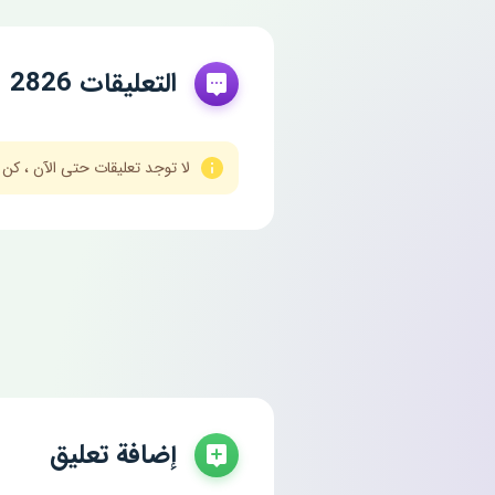
التعليقات 2826
لا توجد تعليقات حتى الآن ، كن
إضافة تعليق