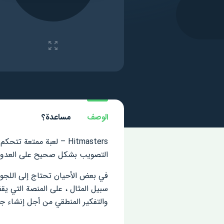
الوصف
مساعدة؟
Hitmasters – لعبة ممت
التصويب بشكل صحيح على العدو ع
في بعض الأحيان تحتاج إلى اللجوء 
سبيل المثال ، على المنصة التي 
والتفكير المنطقي من أجل إنشاء جر