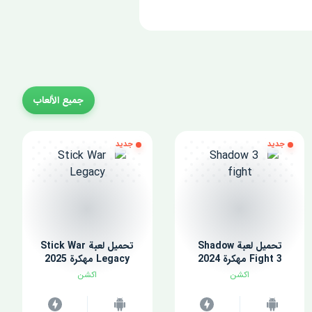
جميع الألعاب
جديد
جديد
تحميل لعبة Shadow
تحميل لعبة Stick War
Fight 3 مهكرة 2024
Legacy مهكرة 2025
اكشن
اكشن