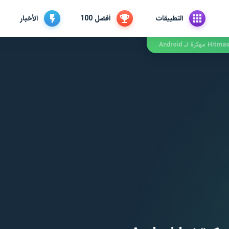
التطبيقات
أفضل 100
الأخبار