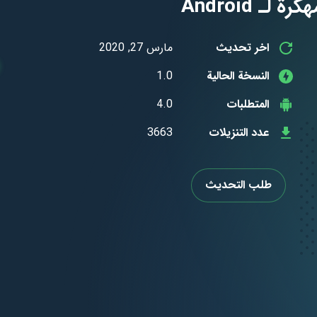
اخر تحديث
مارس 27, 2020
النسخة الحالية
1.0
المتطلبات
4.0
عدد التنزيلات
3663
طلب التحديث