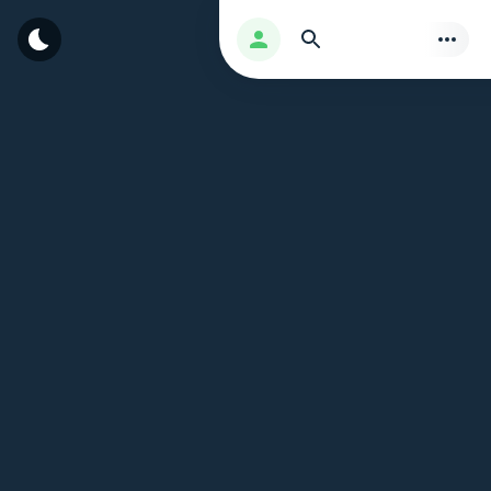
بحث
تسجيل الدخول