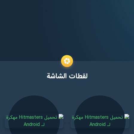
لقطات الشاشة