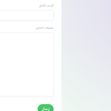
الإسم الكامل
تعليقك الخاص
إرسال